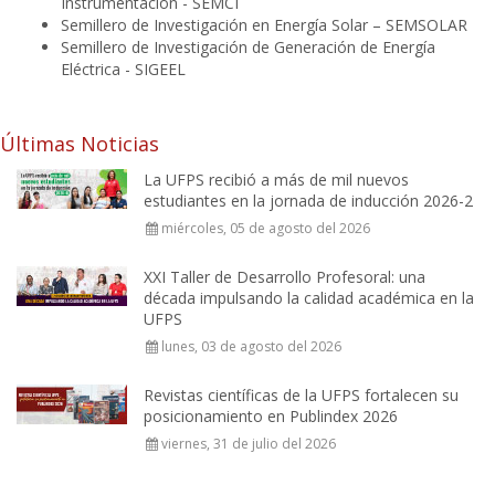
Instrumentación - SEMCI
Semillero de Investigación en Energía Solar – SEMSOLAR
Semillero de Investigación de Generación de Energía
Eléctrica - SIGEEL
Últimas Noticias
La UFPS recibió a más de mil nuevos
estudiantes en la jornada de inducción 2026-2
miércoles, 05 de agosto del 2026
XXI Taller de Desarrollo Profesoral: una
década impulsando la calidad académica en la
UFPS
lunes, 03 de agosto del 2026
Revistas científicas de la UFPS fortalecen su
posicionamiento en Publindex 2026
viernes, 31 de julio del 2026