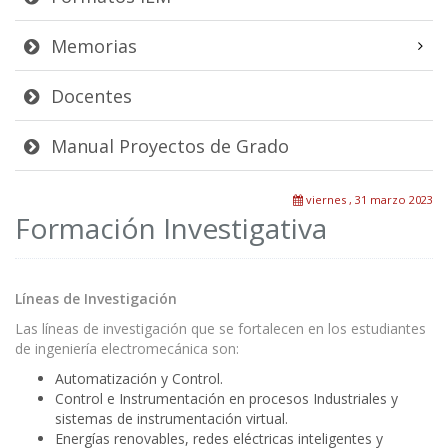
Memorias
Docentes
Manual Proyectos de Grado
viernes , 31 marzo 2023
Formación Investigativa
Líneas de Investigación
Las líneas de investigación que se fortalecen en los estudiantes
de ingeniería electromecánica son:
Automatización y Control.
Control e Instrumentación en procesos Industriales y
sistemas de instrumentación virtual.
Energías renovables, redes eléctricas inteligentes y