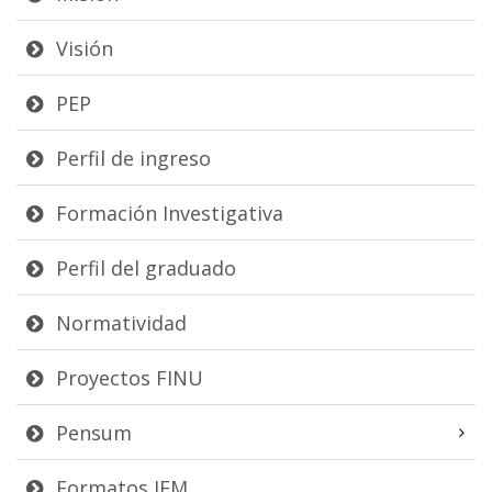
Visión
PEP
Perfil de ingreso
Formación Investigativa
Perfil del graduado
Normatividad
Proyectos FINU
Pensum
Formatos IEM