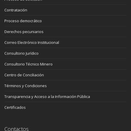
Contratación
Proceso democrático
Derechos pecuniarios
Correo Electrónico Institucional
Consultorio Jurídico
Consultorio Técnico Minero
Centro de Conciliación
Términos y Condiciones
Transparencia y Acceso a la Información Pública
Certificados
Contactos