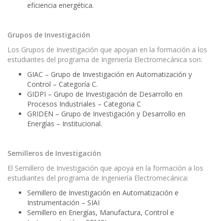
eficiencia energética.
Grupos de Investigación
Los Grupos de Investigación que apoyan en la formación a los
estudiantes del programa de Ingeniería Electromecánica son:
GIAC – Grupo de Investigación en Automatización y
Control – Categoría C.
GIDPI – Grupo de Investigación de Desarrollo en
Procesos Industriales – Categoria C
GRIDEN – Grupo de Investigación y Desarrollo en
Energías – Institucional.
Semilleros de Investigación
El Semillero de Investigación que apoya en la formación a los
estudiantes del programa de Ingeniería Electromecánica:
Semillero de Investigación en Automatización e
Instrumentación – SIAI
Semillero en Energías, Manufactura, Control e