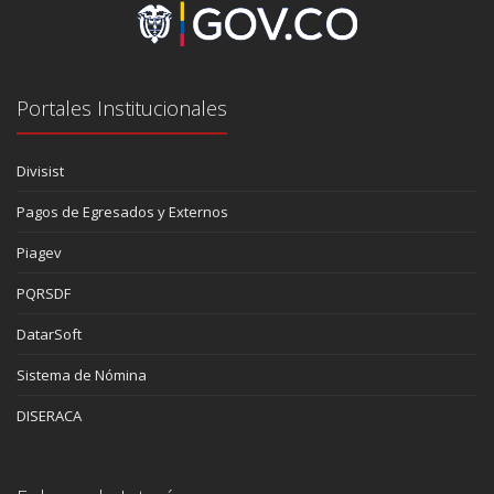
Portales Institucionales
Divisist
Pagos de Egresados y Externos
Piagev
PQRSDF
DatarSoft
Sistema de Nómina
DISERACA