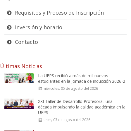
Requisitos y Proceso de Inscripción
Inversión y horario
Contacto
Últimas Noticias
La UFPS recibió a más de mil nuevos
estudiantes en la jornada de inducción 2026-2
miércoles, 05 de agosto del 2026
XXI Taller de Desarrollo Profesoral: una
década impulsando la calidad académica en la
UFPS
lunes, 03 de agosto del 2026