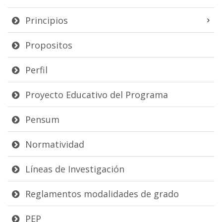
Principios
Propositos
Perfil
Proyecto Educativo del Programa
Pensum
Normatividad
Líneas de Investigación
Reglamentos modalidades de grado
PEP