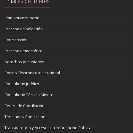
Enlaces de Interés
Plan Anticorrupción
Proceso de selección
Contratación
Proceso democrático
Derechos pecuniarios
Correo Electrónico Institucional
Consultorio Jurídico
Consultorio Técnico Minero
Centro de Conciliación
Términos y Condiciones
Transparencia y Acceso a la Información Pública