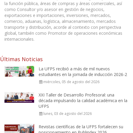
la función pública, áreas de compras y áreas comerciales, así
como Consultor y/o asesor en gestión de negocios,
exportaciones e importaciones, inversiones, mercados,
comercio, aduanas, logística, almacenamiento, mercados
transporte y distribución, acorde al contexto con perspectiva
global, también como Promotor de operaciones económicas
internacionales.
Últimas Noticias
La UFPS recibió a más de mil nuevos
estudiantes en la jornada de inducción 2026-2
miércoles, 05 de agosto del 2026
XXI Taller de Desarrollo Profesoral: una
década impulsando la calidad académica en la
UFPS
lunes, 03 de agosto del 2026
Revistas científicas de la UFPS fortalecen su
posicionamiento en Publindex 2026