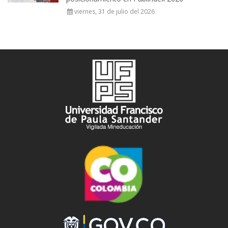
viernes, 31 de julio del 2026