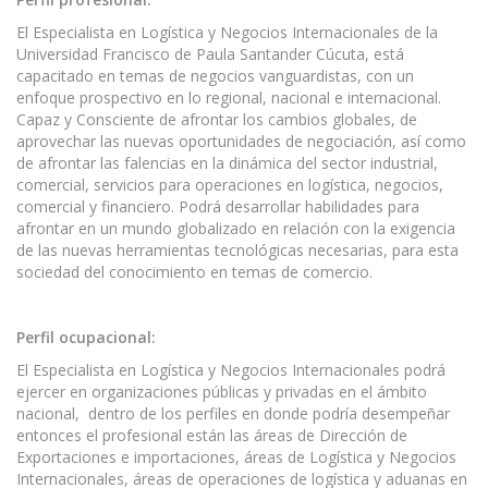
El Especialista en Logística y Negocios Internacionales de la
Universidad Francisco de Paula Santander Cúcuta, está
capacitado en temas de negocios vanguardistas, con un
enfoque prospectivo en lo regional, nacional e internacional.
Capaz y Consciente de afrontar los cambios globales, de
aprovechar las nuevas oportunidades de negociación, así como
de afrontar las falencias en la dinámica del sector industrial,
comercial, servicios para operaciones en logística, negocios,
comercial y financiero. Podrá desarrollar habilidades para
afrontar en un mundo globalizado en relación con la exigencia
de las nuevas herramientas tecnológicas necesarias, para esta
sociedad del conocimiento en temas de comercio.
Perfil ocupacional:
El Especialista en Logística y Negocios Internacionales podrá
ejercer en organizaciones públicas y privadas en el ámbito
nacional, dentro de los perfiles en donde podría desempeñar
entonces el profesional están las áreas de Dirección de
Exportaciones e importaciones, áreas de Logística y Negocios
Internacionales, áreas de operaciones de logística y aduanas en