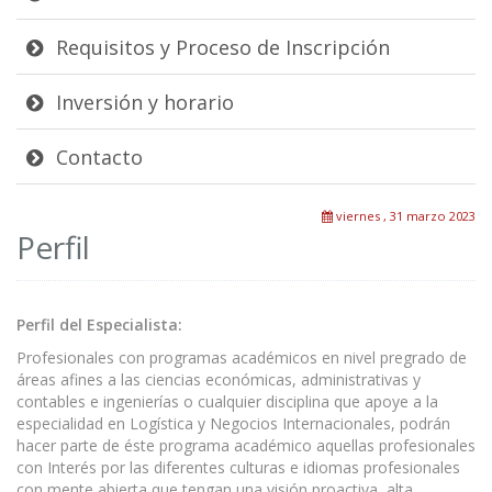
Requisitos y Proceso de Inscripción
Inversión y horario
Contacto
viernes , 31 marzo 2023
Perfil
Perfil del Especialista:
Profesionales con programas académicos en nivel pregrado de
áreas afines a las ciencias económicas, administrativas y
contables e ingenierías o cualquier disciplina que apoye a la
especialidad en Logística y Negocios Internacionales, podrán
hacer parte de éste programa académico aquellas profesionales
con Interés por las diferentes culturas e idiomas profesionales
con mente abierta que tengan una visión proactiva, alta