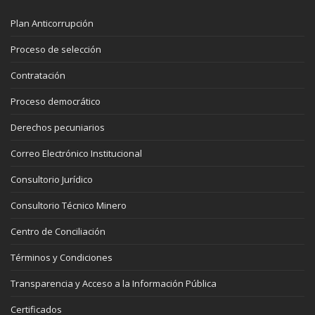
Plan Anticorrupción
Proceso de selección
Contratación
Proceso democrático
Derechos pecuniarios
Correo Electrónico Institucional
Consultorio Jurídico
Consultorio Técnico Minero
Centro de Conciliación
Términos y Condiciones
Transparencia y Acceso a la Información Pública
Certificados