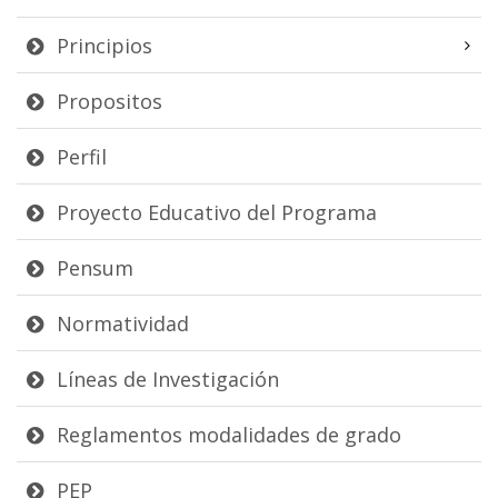
Principios
Propositos
Perfil
Proyecto Educativo del Programa
Pensum
Normatividad
Líneas de Investigación
Reglamentos modalidades de grado
PEP