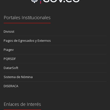
Portales Institucionales
Divisist
Pagos de Egresados y Externos
Piagev
PQRSDF
DatarSoft
Sistema de Nómina
DISERACA
Enlaces de Interés