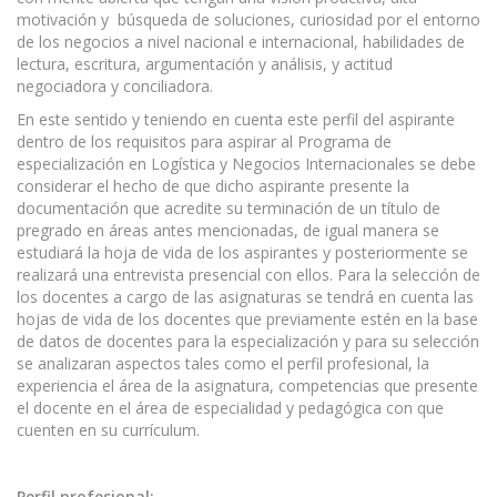
motivación y búsqueda de soluciones, curiosidad por el entorno
de los negocios a nivel nacional e internacional, habilidades de
lectura, escritura, argumentación y análisis, y actitud
negociadora y conciliadora.
En este sentido y teniendo en cuenta este perfil del aspirante
dentro de los requisitos para aspirar al Programa de
especialización en Logística y Negocios Internacionales se debe
considerar el hecho de que dicho aspirante presente la
documentación que acredite su terminación de un título de
pregrado en áreas antes mencionadas, de igual manera se
estudiará la hoja de vida de los aspirantes y posteriormente se
realizará una entrevista presencial con ellos. Para la selección de
los docentes a cargo de las asignaturas se tendrá en cuenta las
hojas de vida de los docentes que previamente estén en la base
de datos de docentes para la especialización y para su selección
se analizaran aspectos tales como el perfil profesional, la
experiencia el área de la asignatura, competencias que presente
el docente en el área de especialidad y pedagógica con que
cuenten en su currículum.
Perfil profesional: