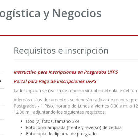
Logística y Negocios
Requisitos e inscripción
Instructivo para Inscripciones en Posgrados UFPS
Portal para Pago de Inscripciones UFPS
La Inscripción se realiza de manera virtual en el enlace del f
Además estos documentos se deberán radicar de manera presen
Postgrados - 1 Piso. Horario de Lunes a Viernes 8:00 a.m. a 12
12:00 m., adjuntando los siguientes requisitos:
Dos (2) fotos, tamaño 3x4
Fotocopia ampliada (frente y reverso) de cédula
Fotocopia de diploma de pre-grado