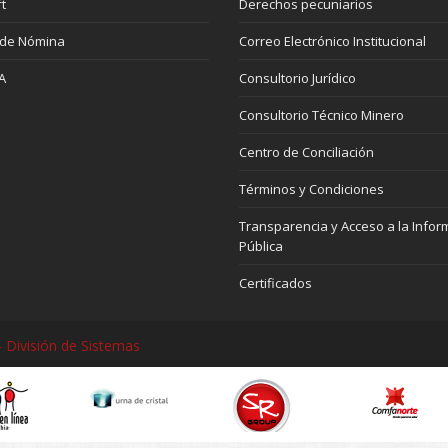
t
Derechos pecuniarios
 de Nómina
Correo Electrónico Institucional
A
Consultorio Jurídico
Consultorio Técnico Minero
Centro de Conciliación
Términos y Condiciones
Transparencia y Acceso a la Infor
Pública
Certificados
 División de Sistemas