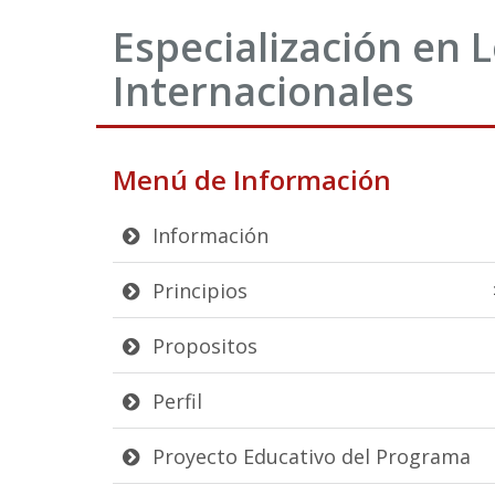
Especialización en 
Internacionales
Menú de Información
Información
Principios
Propositos
Perfil
Proyecto Educativo del Programa