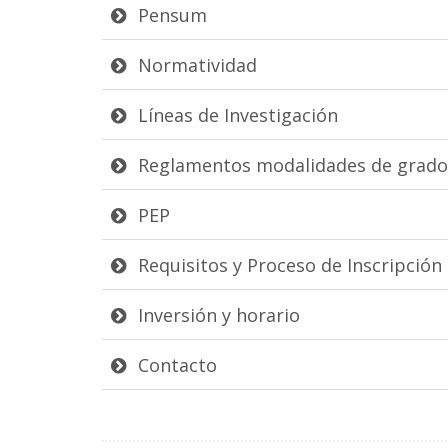
Pensum
Normatividad
Líneas de Investigación
Reglamentos modalidades de grado
PEP
Requisitos y Proceso de Inscripción
Inversión y horario
Contacto