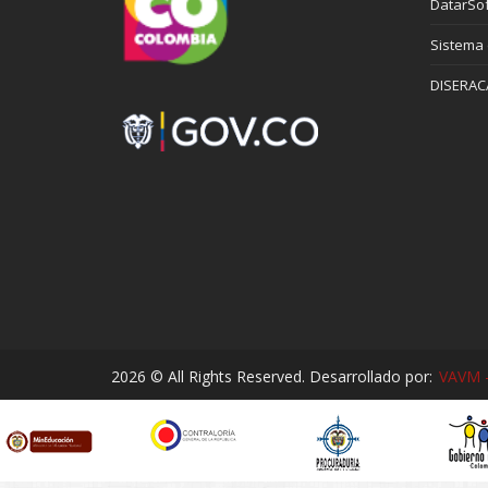
DatarSof
Sistema
DISERAC
2026 © All Rights Reserved. Desarrollado por:
VAVM -