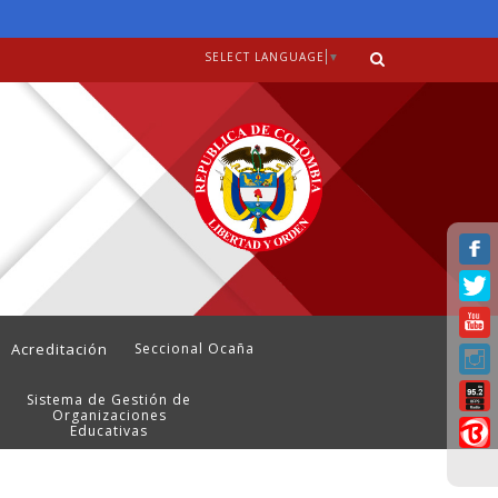
SELECT LANGUAGE
▼
Acreditación
Seccional Ocaña
Sistema de Gestión de
Organizaciones
Educativas