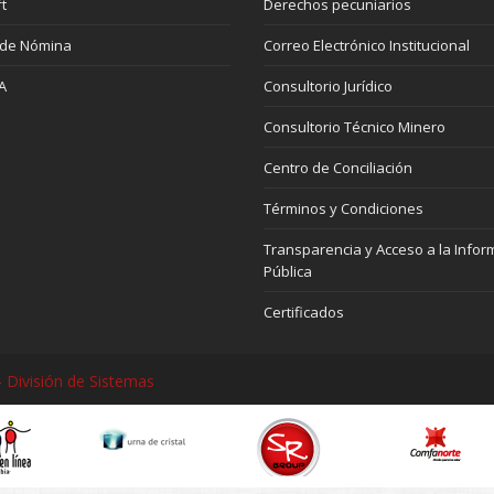
t
Derechos pecuniarios
 de Nómina
Correo Electrónico Institucional
A
Consultorio Jurídico
Consultorio Técnico Minero
Centro de Conciliación
Términos y Condiciones
Transparencia y Acceso a la Infor
Pública
Certificados
 División de Sistemas