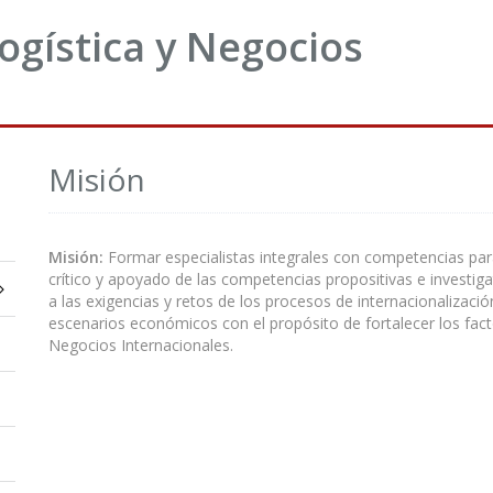
Logística y Negocios
Misión
Misión:
Formar especialistas integrales con competencias par
crítico y apoyado de las competencias propositivas e investigat
a las exigencias y retos de los procesos de internacionalizació
escenarios económicos con el propósito de fortalecer los fact
Negocios Internacionales.