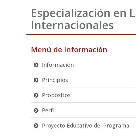
Especialización en 
Internacionales
Menú de Información
Información
Principios
Propositos
Perfil
Proyecto Educativo del Programa