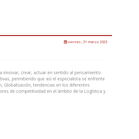
viernes , 31 marzo 2023
a innovar, crear, actuar en sentido al pensamiento
ivas, permitiendo que así el especialista se enfrente
n, Globalización, tendencias en los diferentes
ores de competitividad en el ámbito de la Logística y