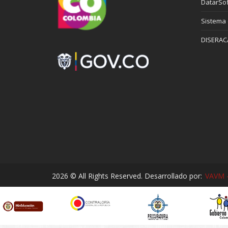
DatarSof
Sistema
DISERAC
2026 © All Rights Reserved. Desarrollado por:
VAVM -