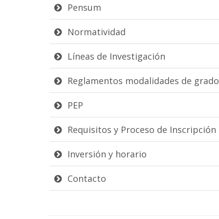
Pensum
Normatividad
Líneas de Investigación
Reglamentos modalidades de grado
PEP
Requisitos y Proceso de Inscripción
Inversión y horario
Contacto