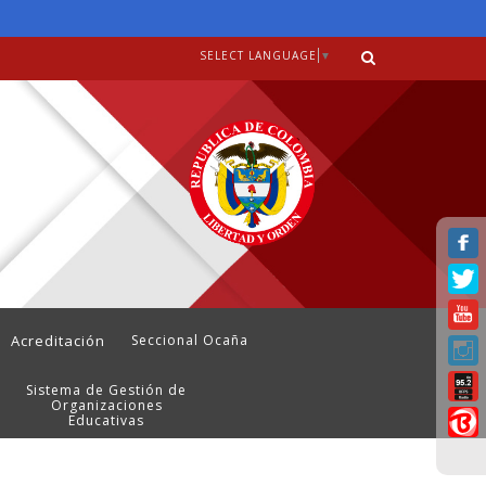
SELECT LANGUAGE
▼
Acreditación
Seccional Ocaña
Sistema de Gestión de
Organizaciones
Educativas