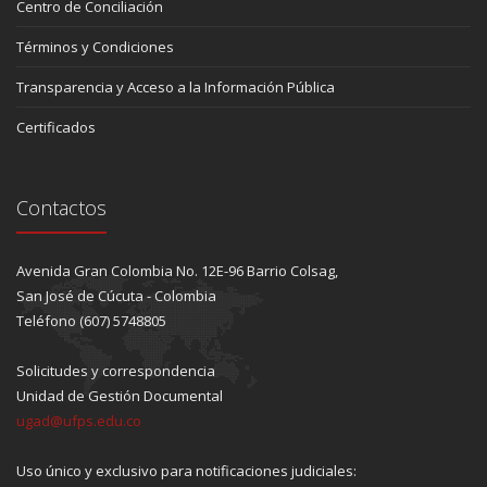
Centro de Conciliación
Términos y Condiciones
Transparencia y Acceso a la Información Pública
Certificados
Contactos
Avenida Gran Colombia No. 12E-96 Barrio Colsag,
San José de Cúcuta - Colombia
Teléfono (607) 5748805
Solicitudes y correspondencia
Unidad de Gestión Documental
ugad@ufps.edu.co
Uso único y exclusivo para notificaciones judiciales: