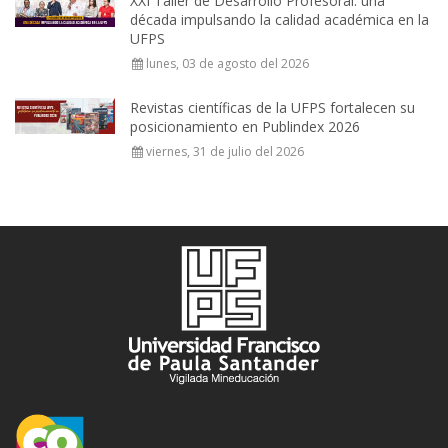
XXI Taller de Desarrollo Profesoral: una
década impulsando la calidad académica en la
UFPS
lunes, 03 de agosto del 2026
Revistas científicas de la UFPS fortalecen su
posicionamiento en Publindex 2026
viernes, 31 de julio del 2026