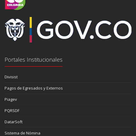
Portales Institucionales
Divisist
Pagos de Egresados y Externos
Piagev
PQRSDF
DatarSoft
Sistema de Nómina