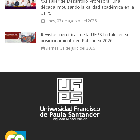
XXI Taller de Desarrollo Profesoral: una
década impulsando la calidad académica en la
UFPS
lunes, 03 de agosto del 2026
Revistas científicas de la UFPS fortalecen su
posicionamiento en Publindex 2026
viernes, 31 de julio del 2026