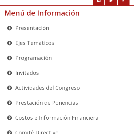
Menú de Información
Presentación
Ejes Temáticos
Programación
Invitados
Actividades del Congreso
Prestación de Ponencias
Costos e Información Financiera
Comité Directivo