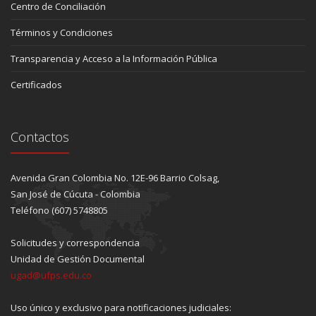
Centro de Conciliación
Términos y Condiciones
Transparencia y Acceso a la Información Pública
Certificados
Contactos
Avenida Gran Colombia No. 12E-96 Barrio Colsag,
San José de Cúcuta - Colombia
Teléfono (607) 5748805
Solicitudes y correspondencia
Unidad de Gestión Documental
ugad@ufps.edu.co
Uso único y exclusivo para notificaciones judiciales: