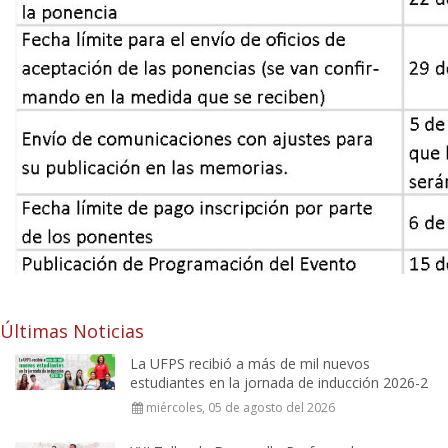
Últimas Noticias
La UFPS recibió a más de mil nuevos
estudiantes en la jornada de inducción 2026-2
miércoles, 05 de agosto del 2026