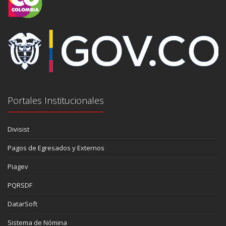
Portales Institucionales
Divisist
Pagos de Egresados y Externos
Piagev
PQRSDF
DatarSoft
Sistema de Nómina