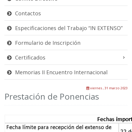
Contactos
Especificaciones del Trabajo “IN EXTENSO”
Formulario de Inscripción
Certificados
Memorias II Encuentro Internacional
viernes , 31 marzo 2023
Prestación de Ponencias