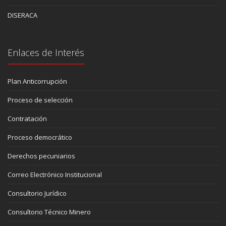
DISERACA
Enlaces de Interés
Plan Anticorrupción
Proceso de selección
Contratación
Proceso democrático
Derechos pecuniarios
Correo Electrónico Institucional
Consultorio Jurídico
Consultorio Técnico Minero