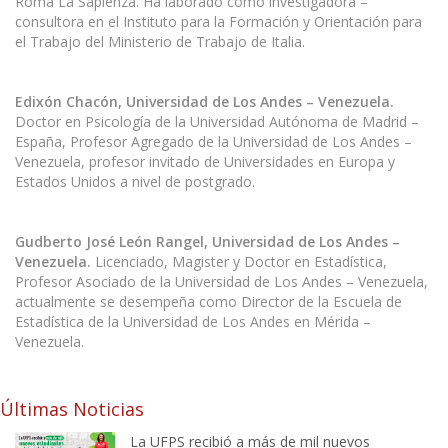
Roma La Sapienza. Ha laborado como investigadora –
consultora en el Instituto para la Formación y Orientación para
el Trabajo del Ministerio de Trabajo de Italia.
Edixón Chacón, Universidad de Los Andes – Venezuela.
Doctor en Psicología de la Universidad Autónoma de Madrid –
España, Profesor Agregado de la Universidad de Los Andes –
Venezuela, profesor invitado de Universidades en Europa y
Estados Unidos a nivel de postgrado.
Gudberto José León Rangel, Universidad de Los Andes –
Venezuela.
Licenciado, Magister y Doctor en Estadística,
Profesor Asociado de la Universidad de Los Andes – Venezuela,
actualmente se desempeña como Director de la Escuela de
Estadística de la Universidad de Los Andes en Mérida –
Venezuela.
Últimas Noticias
La UFPS recibió a más de mil nuevos