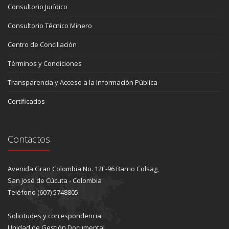
Consultorio Jurídico
Consultorio Técnico Minero
Centro de Conciliación
Términos y Condiciones
Transparencia y Acceso a la Información Pública
Certificados
Contactos
Avenida Gran Colombia No. 12E-96 Barrio Colsag,
San José de Cúcuta - Colombia
Teléfono (607) 5748805
Solicitudes y correspondencia
Unidad de Gestión Documental