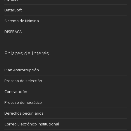
DatarSoft
Sistema de Nómina
DISERACA
Enlaces de Interés
Plan Anticorrupción
Proceso de selección
Contratación
Proceso democrático
Derechos pecuniarios
Correo Electrónico Institucional