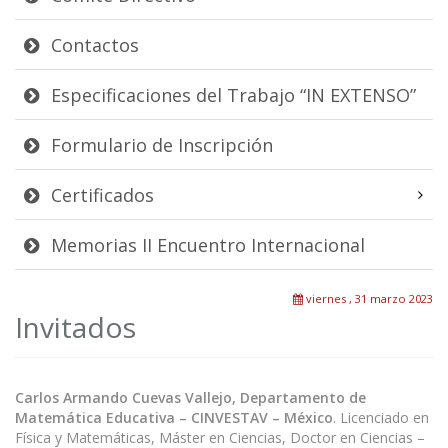
Contactos
Especificaciones del Trabajo “IN EXTENSO”
Formulario de Inscripción
Certificados
Memorias II Encuentro Internacional
viernes , 31 marzo 2023
Invitados
Carlos Armando Cuevas Vallejo, Departamento de
Matemática Educativa – CINVESTAV – México
. Licenciado en
Física y Matemáticas, Máster en Ciencias, Doctor en Ciencias –