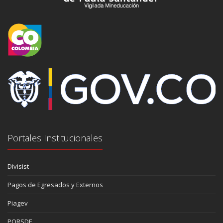
Portales Institucionales
Divisist
Pagos de Egresados y Externos
Piagev
PQRSDF