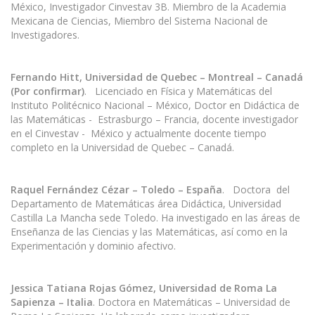
México, Investigador Cinvestav 3B. Miembro de la Academia
Mexicana de Ciencias, Miembro del Sistema Nacional de
Investigadores.
Fernando Hitt, Universidad de Quebec – Montreal – Canadá
(Por confirmar)
. Licenciado en Física y Matemáticas del
Instituto Politécnico Nacional – México, Doctor en Didáctica de
las Matemáticas - Estrasburgo – Francia, docente investigador
en el Cinvestav - México y actualmente docente tiempo
completo en la Universidad de Quebec – Canadá.
Raquel Fernández Cézar – Toledo – España
. Doctora del
Departamento de Matemáticas área Didáctica, Universidad
Castilla La Mancha sede Toledo. Ha investigado en las áreas de
Enseñanza de las Ciencias y las Matemáticas, así como en la
Experimentación y dominio afectivo.
J
essica Tatiana Rojas Gómez, Universidad de Roma La
Sapienza – Italia
. Doctora en Matemáticas – Universidad de