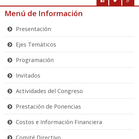
Menú de Información
Presentación
Ejes Temáticos
Programación
Invitados
Actividades del Congreso
Prestación de Ponencias
Costos e Información Financiera
Comité Directivo