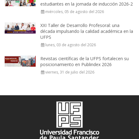
estudiantes en la jornada de inducción 2026-2
miércoles, 05 de agosto del 2026
XXI Taller de Desarrollo Profesoral: una
década impulsando la calidad académica en la
UFPS
lunes, 03 de agosto del 2026
Revistas científicas de la UFPS fortalecen su
posicionamiento en Publindex 2026
viernes, 31 de julio del 2026