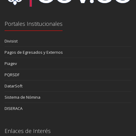
Portales Institucionales
Divisist
Pagos de Egresados y Externos
Piagev
PQRSDF
DatarSoft
Sistema de Nómina
DISERACA
Enlaces de Interés