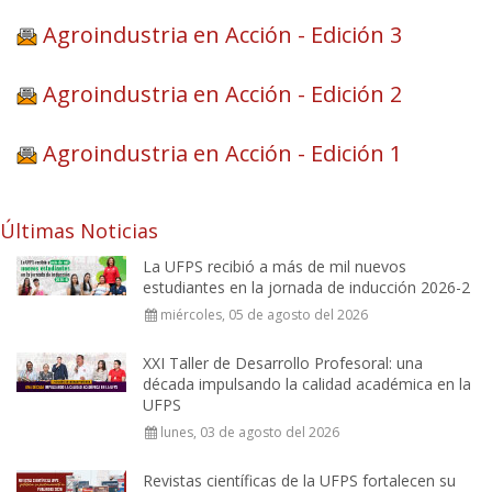
Agroindustria en Acción - Edición 3
Agroindustria en Acción - Edición 2
Agroindustria en Acción - Edición 1
Últimas Noticias
La UFPS recibió a más de mil nuevos
estudiantes en la jornada de inducción 2026-2
miércoles, 05 de agosto del 2026
XXI Taller de Desarrollo Profesoral: una
década impulsando la calidad académica en la
UFPS
lunes, 03 de agosto del 2026
Revistas científicas de la UFPS fortalecen su