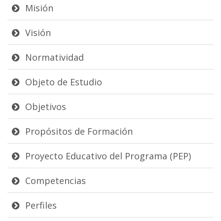
Misión
Visión
Normatividad
Objeto de Estudio
Objetivos
Propósitos de Formación
Proyecto Educativo del Programa (PEP)
Competencias
Perfiles