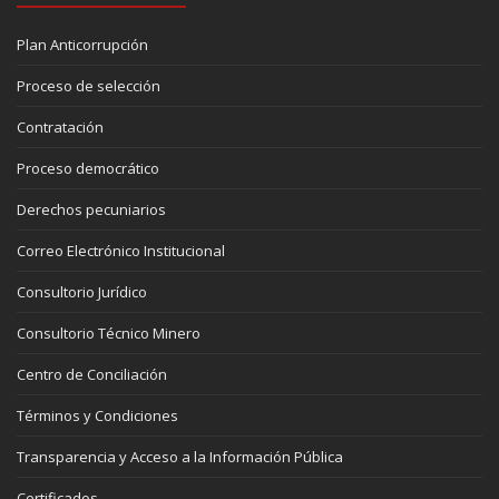
Plan Anticorrupción
Proceso de selección
Contratación
Proceso democrático
Derechos pecuniarios
Correo Electrónico Institucional
Consultorio Jurídico
Consultorio Técnico Minero
Centro de Conciliación
Términos y Condiciones
Transparencia y Acceso a la Información Pública
Certificados