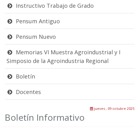
Instructivo Trabajo de Grado
Pensum Antiguo
Pensum Nuevo
Memorias VI Muestra Agroindustrial y I
Simposio de la Agroindustria Regional
Boletín
Docentes
jueves , 09 octubre 2025
Boletín Informativo