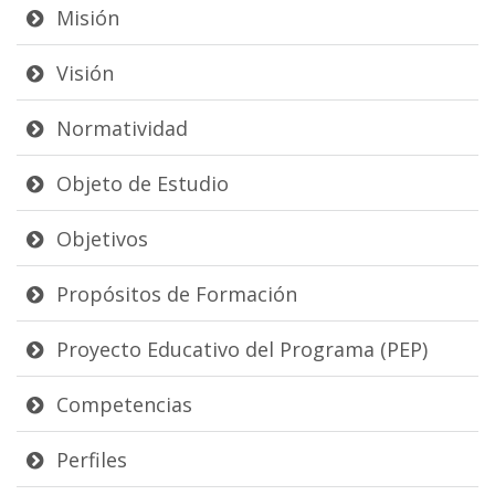
Misión
Visión
Normatividad
Objeto de Estudio
Objetivos
Propósitos de Formación
Proyecto Educativo del Programa (PEP)
Competencias
Perfiles