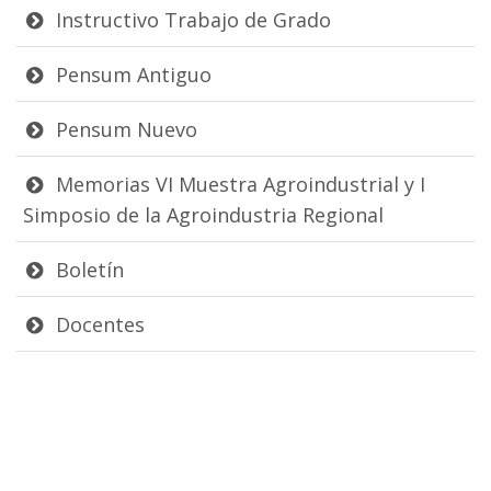
Instructivo Trabajo de Grado
Pensum Antiguo
Pensum Nuevo
Memorias VI Muestra Agroindustrial y I
Simposio de la Agroindustria Regional
Boletín
Docentes