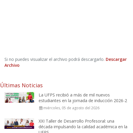
Si no puedes visualizar el archivo podrá descargarlo.
Descargar
Archivo
Últimas Noticias
La UFPS recibió a más de mil nuevos
estudiantes en la jornada de inducción 2026-2
miércoles, 05 de agosto del 2026
XXI Taller de Desarrollo Profesoral: una
década impulsando la calidad académica en la
UFPS