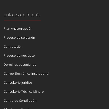
Enlaces de Interés
Plan Anticorrupción
Proceso de selección
Contratación
Proceso democrático
Derechos pecuniarios
Correo Electrónico Institucional
Consultorio Jurídico
Consultorio Técnico Minero
Centro de Conciliación