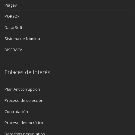
Piagev
PQRSDF
DatarSoft
Sistema de Nómina
DISERACA
Enlaces de Interés
Plan Anticorrupción
Proceso de selección
Contratación
Proceso democrático
Derechos pecuniarios