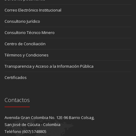
Correo Electrónico Institucional
Consultorio Jurídico
Consultorio Técnico Minero
Centro de Conciliación
Términos y Condiciones
Transparencia y Acceso a la Información Pública
Certificados
Contactos
Avenida Gran Colombia No. 12E-96 Barrio Colsag,
San José de Cúcuta - Colombia
Teléfono (607) 5748805