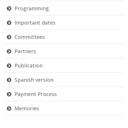
Programming
Important dates
Committees
Partners
Publication
Spanish version
Payment Process
Memories