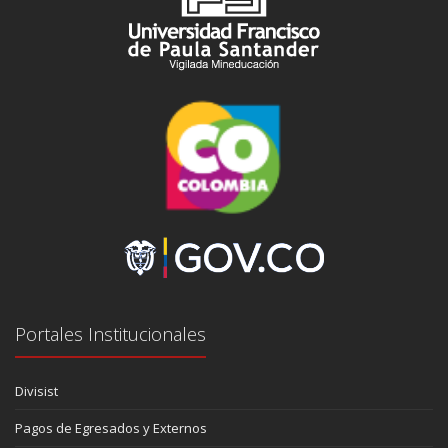
Portales Institucionales
Divisist
Pagos de Egresados y Externos