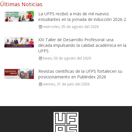
Últimas Noticias
La UFPS recibió a más de mil nuevos
estudiantes en la jornada de inducción 2026-2
miércoles, 05 de agosto del 2026
XXI Taller de Desarrollo Profesoral: una
década impulsando la calidad académica en la
UFPS
lunes, 03 de agosto del 2026
Revistas científicas de la UFPS fortalecen su
posicionamiento en Publindex 2026
viernes, 31 de julio del 2026