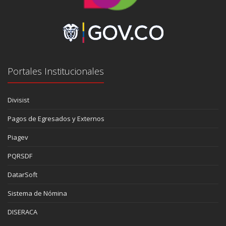
Portales Institucionales
Divisist
Pagos de Egresados y Externos
Piagev
PQRSDF
DatarSoft
Sistema de Nómina
DISERACA