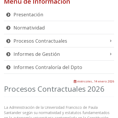
Menú de Información
Presentación
Normatividad
Procesos Contractuales
Informes de Gestión
Informes Contraloría del Dpto
miércoles , 14 enero 2026
Procesos Contractuales 2026
La Administración de la Universidad Francisco de Paula
Santander según su normatividad y estatutos fundamentados
en la autonomía universitaria contemplada en la Constitución