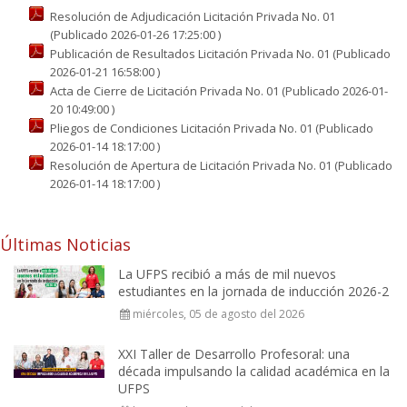
Resolución de Adjudicación Licitación Privada No. 01
(Publicado 2026-01-26 17:25:00 )
Publicación de Resultados Licitación Privada No. 01 (Publicado
2026-01-21 16:58:00 )
Acta de Cierre de Licitación Privada No. 01 (Publicado 2026-01-
20 10:49:00 )
Pliegos de Condiciones Licitación Privada No. 01 (Publicado
2026-01-14 18:17:00 )
Resolución de Apertura de Licitación Privada No. 01 (Publicado
2026-01-14 18:17:00 )
Últimas Noticias
La UFPS recibió a más de mil nuevos
estudiantes en la jornada de inducción 2026-2
miércoles, 05 de agosto del 2026
XXI Taller de Desarrollo Profesoral: una
década impulsando la calidad académica en la
UFPS