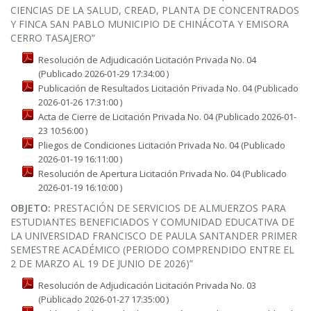
CIENCIAS DE LA SALUD, CREAD, PLANTA DE CONCENTRADOS
Y FINCA SAN PABLO MUNICIPIO DE CHINÁCOTA Y EMISORA
CERRO TASAJERO”
Resolución de Adjudicación Licitación Privada No. 04
(Publicado 2026-01-29 17:34:00 )
Publicación de Resultados Licitación Privada No. 04 (Publicado
2026-01-26 17:31:00 )
Acta de Cierre de Licitación Privada No. 04 (Publicado 2026-01-
23 10:56:00 )
Pliegos de Condiciones Licitación Privada No. 04 (Publicado
2026-01-19 16:11:00 )
Resolución de Apertura Licitación Privada No. 04 (Publicado
2026-01-19 16:10:00 )
OBJETO:
PRESTACIÓN DE SERVICIOS DE ALMUERZOS PARA
ESTUDIANTES BENEFICIADOS Y COMUNIDAD EDUCATIVA DE
LA UNIVERSIDAD FRANCISCO DE PAULA SANTANDER PRIMER
SEMESTRE ACADÉMICO (PERIODO COMPRENDIDO ENTRE EL
2 DE MARZO AL 19 DE JUNIO DE 2026)”
Resolución de Adjudicación Licitación Privada No. 03
(Publicado 2026-01-27 17:35:00 )