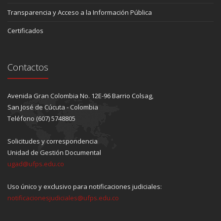
Transparencia y Acceso a la Información Pública
Certificados
Contactos
Avenida Gran Colombia No. 12E-96 Barrio Colsag,
San José de Cúcuta - Colombia
Teléfono (607) 5748805
Solicitudes y correspondencia
Unidad de Gestión Documental
ugad@ufps.edu.co
Uso único y exclusivo para notificaciones judiciales:
notificacionesjudiciales@ufps.edu.co