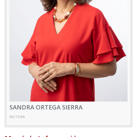
SANDRA ORTEGA SIERRA
RECTORA