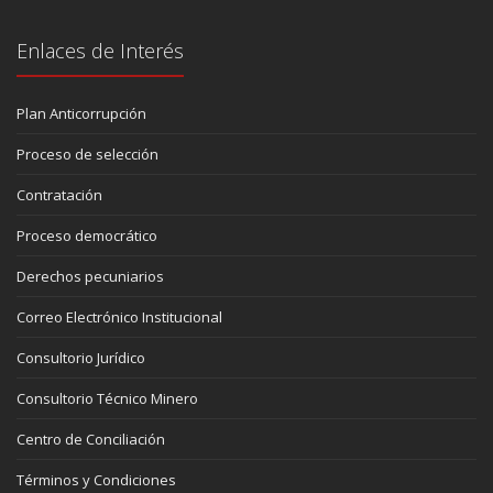
Enlaces de Interés
Plan Anticorrupción
Proceso de selección
Contratación
Proceso democrático
Derechos pecuniarios
Correo Electrónico Institucional
Consultorio Jurídico
Consultorio Técnico Minero
Centro de Conciliación
Términos y Condiciones