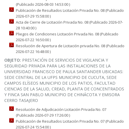
(Publicado 2026-08-03 14:53:00 )
Publicación de Resultados Licitación Privada No. 08 (Publicado
2026-07-29 15:58:00 )
Acta de Cierre de Licitación Privada No. 08 (Publicado 2026-07-
28 10:40:00 )
Pliegos de Condiciones Licitación Privada No. 08 (Publicado
2026-07-22 16:50:00 )
Resolución de Apertura de Licitación privada No. 08 (Publicado
2026-07-22 16:48:00 )
OBJETO:
PRESTACIÓN DE SERVICIOS DE VIGILANCIA Y
SEGURIDAD PRIVADA PARA LAS INSTALACIONES DE LA
UNIVERSIDAD FRANCISCO DE PAULA SANTANDER UBICADAS:
SEDE CENTRAL DE LA UFPS MUNICIPIO DE CUCUTA, SEDE
CAMPOS ELÍSEOS MUNICIPIO DE LOS PATIOS, FACULTAD
CIENCIAS DE LA SALUD, CREAD, PLANTA DE CONCENTRADOS
Y FINCA SAN PABLO MUNICIPIO DE CHINÁCOTA Y EMISORA
CERRO TASAJERO
Resolución de Adjudicación Licitación Privada No. 07
(Publicado 2026-07-29 17:26:00 )
Publicación de Resultados Licitación Privada No. 07 (Publicado
2026-07-24 15:54:00 )