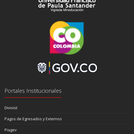
Portales Institucionales
Divisist
Pagos de Egresados y Externos
Piagev