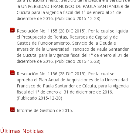
para Funcionamiento, Servicio de la Deuda e Inversión de
la UNIVERSIDAD FRANCISCO DE PAULA SANTANDER de
Cúcuta para la vigencia fiscal del 1° de enero al 31 de
diciembre de 2016. (Publicado 2015-12-28)
Resolución No. 1155 (28 DIC 2015), Por la cual se liquida
el Presupuesto de Rentas, Recursos de Capital y de
Gastos de Funcionamiento, Servicio de la Deuda e
Inversión de la Universidad Francisco de Paula Santander
de Cúcuta, para la vigencia fiscal del 1° de enero al 31 de
diciembre de 2016. (Publicado 2015-12-28)
Resolución No. 1156 (28 DIC 2015), Por la cual se
aprueba el Plan Anual de Adquisiciones de la Universidad
Francisco de Paula Santander de Cúcuta, para la vigencia
fiscal del 1° de enero al 31 de diciembre de 2016.
(Publicado 2015-12-28)
Informe de Gestión de 2015.
Últimas Noticias