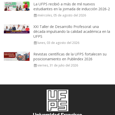
La UFPS recibió a más de mil nuevos
estudiantes en la jornada de inducción 2026-2
miércoles, 05 de agosto del 2026
XXI Taller de Desarrollo Profesoral: una
década impulsando la calidad académica en la
UFPS
lunes, 03 de agosto del 2026
Revistas científicas de la UFPS fortalecen su
posicionamiento en Publindex 2026
viernes, 31 de julio del 2026