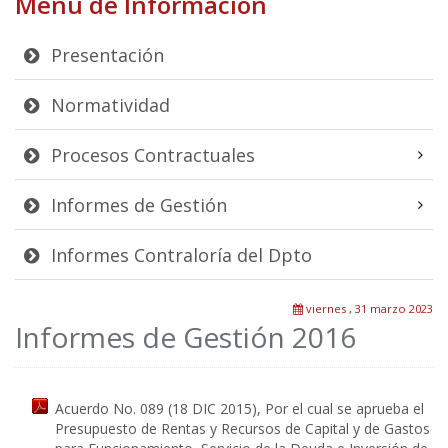
Menú de Información
Presentación
Normatividad
Procesos Contractuales
Informes de Gestión
Informes Contraloría del Dpto
viernes , 31 marzo 2023
Informes de Gestión 2016
Acuerdo No. 089 (18 DIC 2015), Por el cual se aprueba el
Presupuesto de Rentas y Recursos de Capital y de Gastos