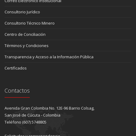
Correo Electrónico Institucional
Consultorio Jurídico
Consultorio Técnico Minero
Centro de Conciliación
Términos y Condiciones
Transparencia y Acceso a la Información Pública
Certificados
Contactos
Avenida Gran Colombia No. 12E-96 Barrio Colsag,
San José de Cúcuta - Colombia
Teléfono (607) 5748805