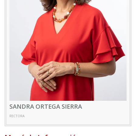
SANDRA ORTEGA SIERRA
RECTORA