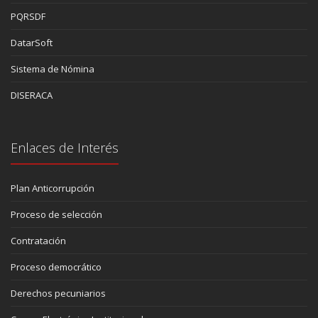
PQRSDF
DatarSoft
Sistema de Nómina
DISERACA
Enlaces de Interés
Plan Anticorrupción
Proceso de selección
Contratación
Proceso democrático
Derechos pecuniarios