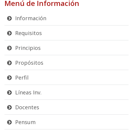
Menú de Información
Información
Requisitos
Principios
Propósitos
Perfil
Líneas Inv.
Docentes
Pensum