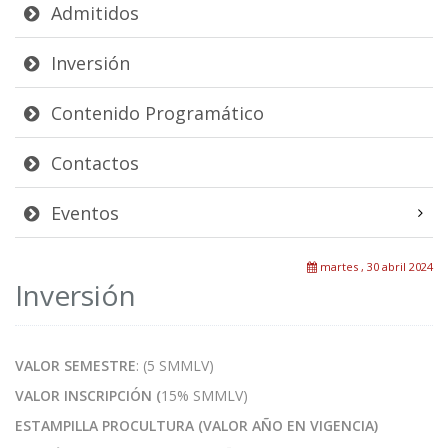
Admitidos
Inversión
Contenido Programático
Contactos
Eventos
martes , 30 abril 2024
Inversión
VALOR SEMESTRE
: (5 SMMLV)
VALOR INSCRIPCIÓN (
15% SMMLV)
ESTAMPILLA PROCULTURA (VALOR AÑO EN VIGENCIA)