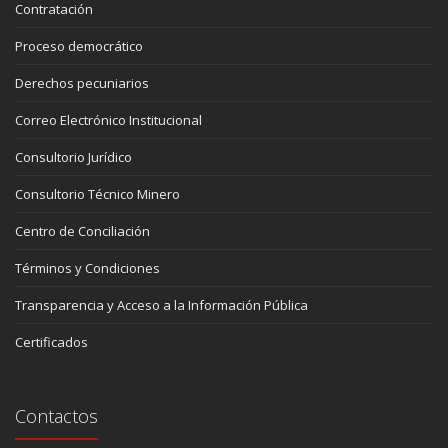
Contratación
Proceso democrático
Derechos pecuniarios
Correo Electrónico Institucional
Consultorio Jurídico
Consultorio Técnico Minero
Centro de Conciliación
Términos y Condiciones
Transparencia y Acceso a la Información Pública
Certificados
Contactos