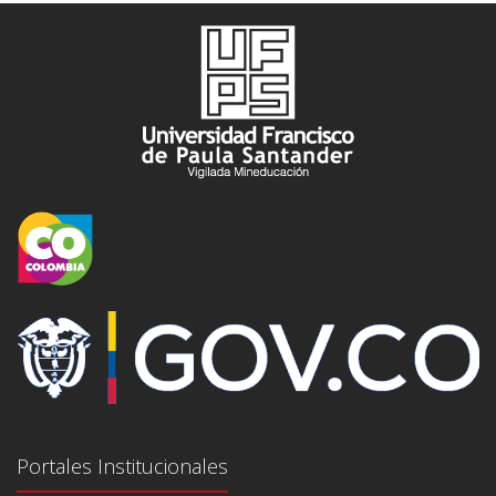
Portales Institucionales