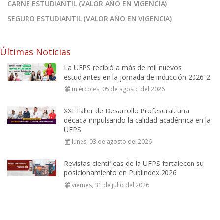
CARNÉ ESTUDIANTIL (VALOR AÑO EN VIGENCIA)
SEGURO ESTUDIANTIL (VALOR AÑO EN VIGENCIA)
Últimas Noticias
La UFPS recibió a más de mil nuevos
estudiantes en la jornada de inducción 2026-2
miércoles, 05 de agosto del 2026
XXI Taller de Desarrollo Profesoral: una
década impulsando la calidad académica en la
UFPS
lunes, 03 de agosto del 2026
Revistas científicas de la UFPS fortalecen su
posicionamiento en Publindex 2026
viernes, 31 de julio del 2026