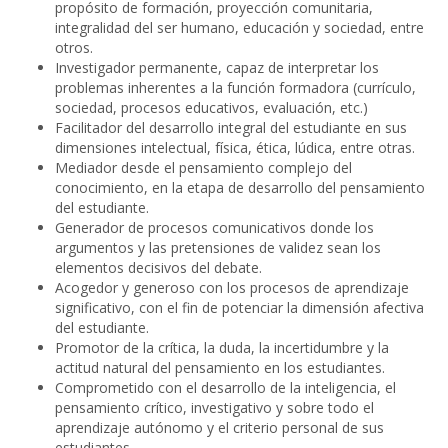
propósito de formación, proyección comunitaria,
integralidad del ser humano, educación y sociedad, entre
otros.
Investigador permanente, capaz de interpretar los
problemas inherentes a la función formadora (currículo,
sociedad, procesos educativos, evaluación, etc.)
Facilitador del desarrollo integral del estudiante en sus
dimensiones intelectual, física, ética, lúdica, entre otras.
Mediador desde el pensamiento complejo del
conocimiento, en la etapa de desarrollo del pensamiento
del estudiante.
Generador de procesos comunicativos donde los
argumentos y las pretensiones de validez sean los
elementos decisivos del debate.
Acogedor y generoso con los procesos de aprendizaje
significativo, con el fin de potenciar la dimensión afectiva
del estudiante.
Promotor de la crítica, la duda, la incertidumbre y la
actitud natural del pensamiento en los estudiantes.
Comprometido con el desarrollo de la inteligencia, el
pensamiento crítico, investigativo y sobre todo el
aprendizaje autónomo y el criterio personal de sus
estudiantes.