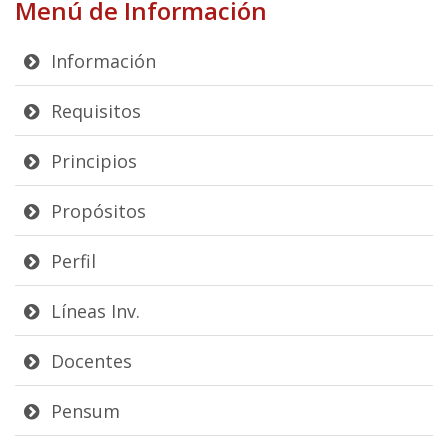
Menú de Información
Información
Requisitos
Principios
Propósitos
Perfil
Líneas Inv.
Docentes
Pensum