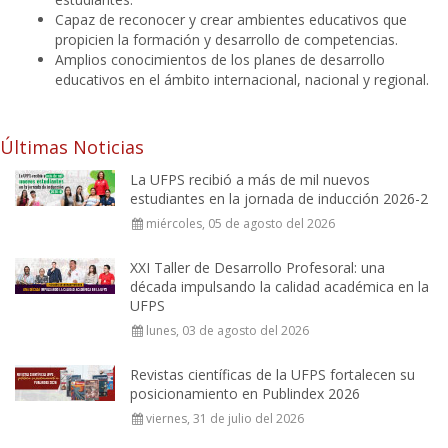
Capaz de reconocer y crear ambientes educativos que
propicien la formación y desarrollo de competencias.
Amplios conocimientos de los planes de desarrollo
educativos en el ámbito internacional, nacional y regional.
Últimas Noticias
La UFPS recibió a más de mil nuevos
estudiantes en la jornada de inducción 2026-2
miércoles, 05 de agosto del 2026
XXI Taller de Desarrollo Profesoral: una
década impulsando la calidad académica en la
UFPS
lunes, 03 de agosto del 2026
Revistas científicas de la UFPS fortalecen su
posicionamiento en Publindex 2026
viernes, 31 de julio del 2026