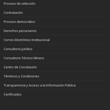
Proceso de selección
Contratación
Proceso democrático
Derechos pecuniarios
Correo Electrónico Institucional
Consultorio Jurídico
Consultorio Técnico Minero
Centro de Conciliación
Términos y Condiciones
Transparencia y Acceso a la Información Pública
Certificados