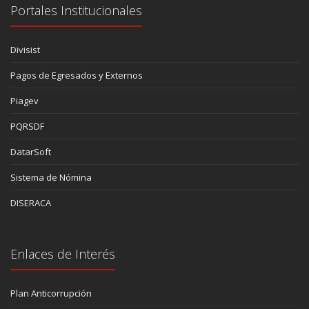
Portales Institucionales
Divisist
Pagos de Egresados y Externos
Piagev
PQRSDF
DatarSoft
Sistema de Nómina
DISERACA
Enlaces de Interés
Plan Anticorrupción