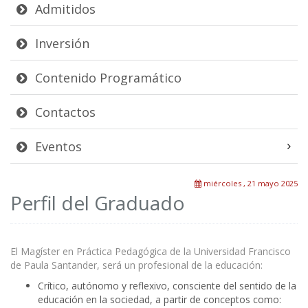
Admitidos
Inversión
Contenido Programático
Contactos
Eventos
miércoles , 21 mayo 2025
Perfil del Graduado
El Magíster en Práctica Pedagógica de la Universidad Francisco
de Paula Santander, será un profesional de la educación:
Crítico, autónomo y reflexivo, consciente del sentido de la
educación en la sociedad, a partir de conceptos como: