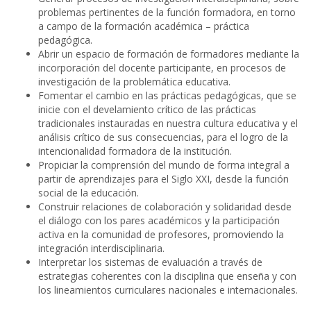
problemas pertinentes de la función formadora, en torno
a campo de la formación académica – práctica
pedagógica.
Abrir un espacio de formación de formadores mediante la
incorporación del docente participante, en procesos de
investigación de la problemática educativa.
Fomentar el cambio en las prácticas pedagógicas, que se
inicie con el develamiento crítico de las prácticas
tradicionales instauradas en nuestra cultura educativa y el
análisis crítico de sus consecuencias, para el logro de la
intencionalidad formadora de la institución.
Propiciar la comprensión del mundo de forma integral a
partir de aprendizajes para el Siglo XXI, desde la función
social de la educación.
Construir relaciones de colaboración y solidaridad desde
el diálogo con los pares académicos y la participación
activa en la comunidad de profesores, promoviendo la
integración interdisciplinaria.
Interpretar los sistemas de evaluación a través de
estrategias coherentes con la disciplina que enseña y con
los lineamientos curriculares nacionales e internacionales.