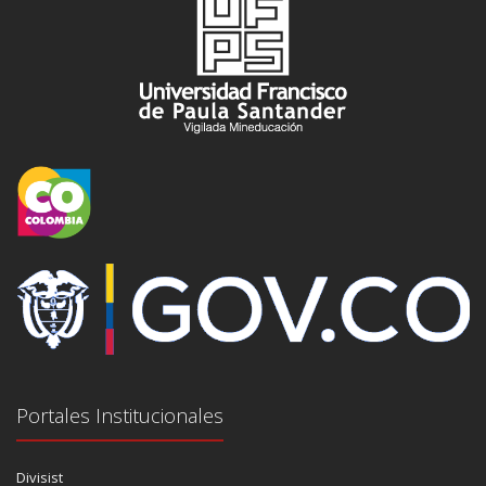
Portales Institucionales
Divisist