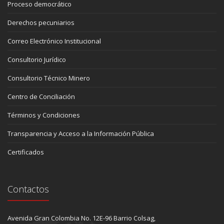
Proceso democrático
Derechos pecuniarios
Correo Electrónico Institucional
Consultorio Jurídico
Consultorio Técnico Minero
Centro de Conciliación
Términos y Condiciones
Transparencia y Acceso a la Información Pública
Certificados
Contactos
Avenida Gran Colombia No. 12E-96 Barrio Colsag,