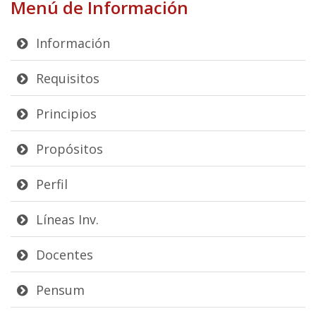
Menú de Información
Información
Requisitos
Principios
Propósitos
Perfil
Líneas Inv.
Docentes
Pensum