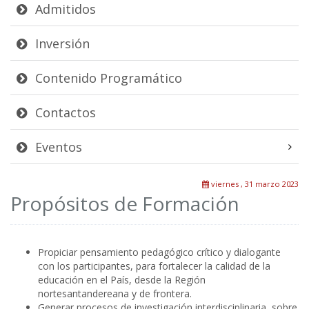
Admitidos
Inversión
Contenido Programático
Contactos
Eventos
viernes , 31 marzo 2023
Propósitos de Formación
Propiciar pensamiento pedagógico crítico y dialogante
con los participantes, para fortalecer la calidad de la
educación en el País, desde la Región
nortesantandereana y de frontera.
Generar procesos de investigación interdisciplinaria, sobre