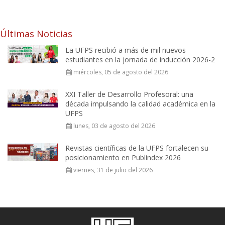
Últimas Noticias
La UFPS recibió a más de mil nuevos
estudiantes en la jornada de inducción 2026-2
miércoles, 05 de agosto del 2026
XXI Taller de Desarrollo Profesoral: una
década impulsando la calidad académica en la
UFPS
lunes, 03 de agosto del 2026
Revistas científicas de la UFPS fortalecen su
posicionamiento en Publindex 2026
viernes, 31 de julio del 2026