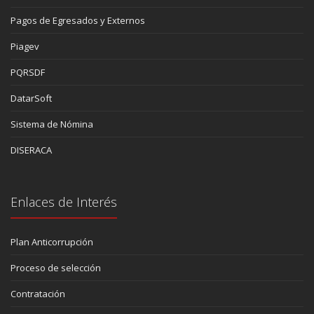
Pagos de Egresados y Externos
Piagev
PQRSDF
DatarSoft
Sistema de Nómina
DISERACA
Enlaces de Interés
Plan Anticorrupción
Proceso de selección
Contratación