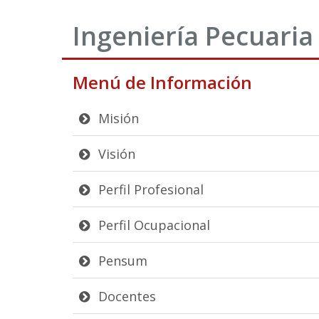
Ingeniería Pecuaria
Menú de Información
Misión
Visión
Perfil Profesional
Perfil Ocupacional
Pensum
Docentes