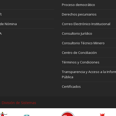
Proceso democrático
t
Derechos pecuniarios
 de Nómina
Correo Electrónico Institucional
A
Consultorio Jurídico
Consultorio Técnico Minero
Centro de Conciliación
Términos y Condiciones
Transparencia y Acceso a la Infor
Pública
Certificados
 División de Sistemas