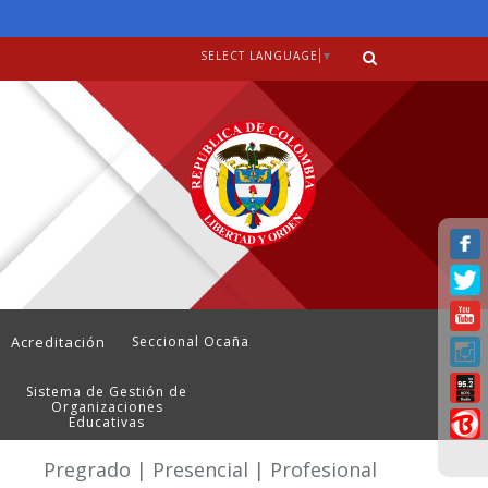
SELECT LANGUAGE
▼
Acreditación
Seccional Ocaña
Sistema de Gestión de
Organizaciones
Educativas
Pregrado | Presencial | Profesional