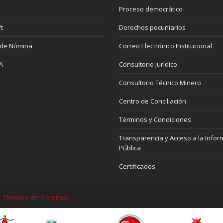
Proceso democrático
t
Derechos pecuniarios
 de Nómina
Correo Electrónico Institucional
A
Consultorio Jurídico
Consultorio Técnico Minero
Centro de Conciliación
Términos y Condiciones
Transparencia y Acceso a la Infor
Pública
Certificados
 División de Sistemas