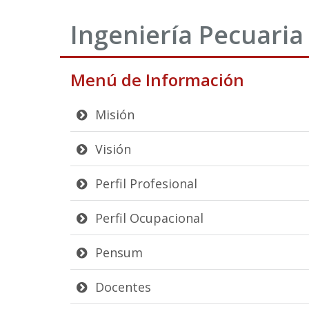
Ingeniería Pecuaria
Menú de Información
Misión
Visión
Perfil Profesional
Perfil Ocupacional
Pensum
Docentes