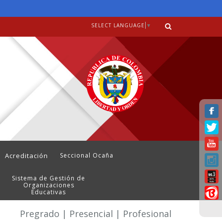
SELECT LANGUAGE
▼
Acreditación
Seccional Ocaña
Sistema de Gestión de
Organizaciones
Educativas
Pregrado | Presencial | Profesional