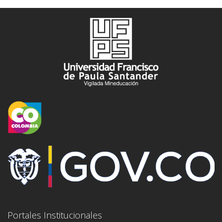
Portales Institucionales