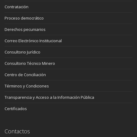
Contratación
Proceso democrático
Derechos pecuniarios
Correo Electrónico Institucional
Consultorio Jurídico
Consultorio Técnico Minero
Centro de Conciliación
Términos y Condiciones
Transparencia y Acceso a la Información Pública
Certificados
Contactos