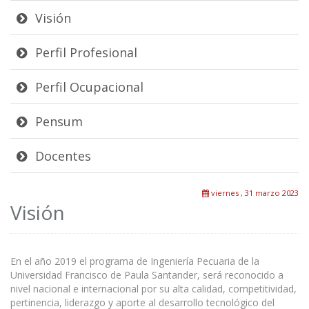
Visión
Perfil Profesional
Perfil Ocupacional
Pensum
Docentes
viernes , 31 marzo 2023
Visión
En el año 2019 el programa de Ingeniería Pecuaria de la
Universidad Francisco de Paula Santander, será reconocido a
nivel nacional e internacional por su alta calidad, competitividad,
pertinencia, liderazgo y aporte al desarrollo tecnológico del