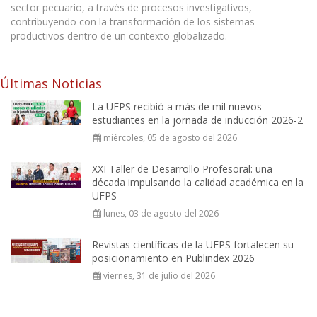
sector pecuario, a través de procesos investigativos,
contribuyendo con la transformación de los sistemas
productivos dentro de un contexto globalizado.
Últimas Noticias
La UFPS recibió a más de mil nuevos
estudiantes en la jornada de inducción 2026-2
miércoles, 05 de agosto del 2026
XXI Taller de Desarrollo Profesoral: una
década impulsando la calidad académica en la
UFPS
lunes, 03 de agosto del 2026
Revistas científicas de la UFPS fortalecen su
posicionamiento en Publindex 2026
viernes, 31 de julio del 2026