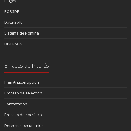
Piagev
PQRSDF
DatarSoft
Sistema de Nómina
DISERACA
Enlaces de Interés
Plan Anticorrupción
Proceso de selección
Contratación
Proceso democrático
Derechos pecuniarios