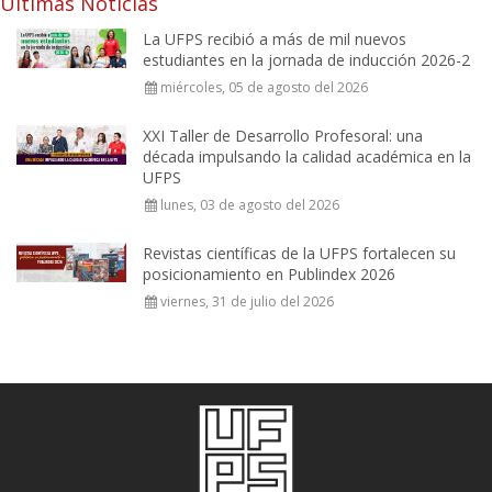
Últimas Noticias
La UFPS recibió a más de mil nuevos
estudiantes en la jornada de inducción 2026-2
miércoles, 05 de agosto del 2026
XXI Taller de Desarrollo Profesoral: una
década impulsando la calidad académica en la
UFPS
lunes, 03 de agosto del 2026
Revistas científicas de la UFPS fortalecen su
posicionamiento en Publindex 2026
viernes, 31 de julio del 2026