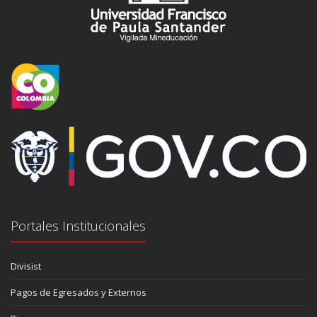
Portales Institucionales
Divisist
Pagos de Egresados y Externos