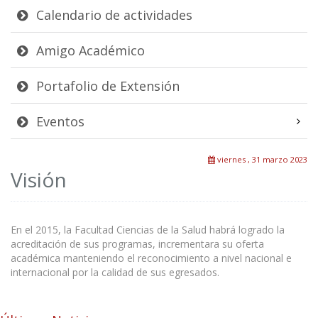
Calendario de actividades
Amigo Académico
Portafolio de Extensión
Eventos
viernes , 31 marzo 2023
Visión
En el 2015, la Facultad Ciencias de la Salud habrá logrado la
acreditación de sus programas, incrementara su oferta
académica manteniendo el reconocimiento a nivel nacional e
internacional por la calidad de sus egresados.