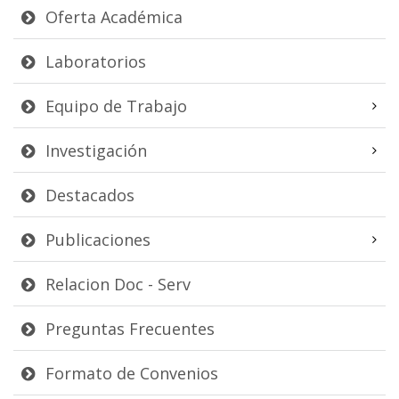
Oferta Académica
Laboratorios
Equipo de Trabajo
Investigación
Destacados
Publicaciones
Relacion Doc - Serv
Preguntas Frecuentes
Formato de Convenios