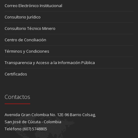
Correo Electrónico Institucional
Consultorio Jurídico
Consultorio Técnico Minero
Centro de Conciliación
Términos y Condiciones
Transparencia y Acceso a la Información Pública
Certificados
Contactos
Avenida Gran Colombia No. 12E-96 Barrio Colsag,
San José de Cúcuta - Colombia
Teléfono (607) 5748805