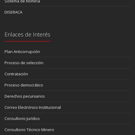
Sistema de Nómina
DISERACA
Enlaces de Interés
Plan Anticorrupción
Proceso de selección
Contratación
Proceso democrático
Derechos pecuniarios
Correo Electrónico Institucional
Consultorio Jurídico
Consultorio Técnico Minero