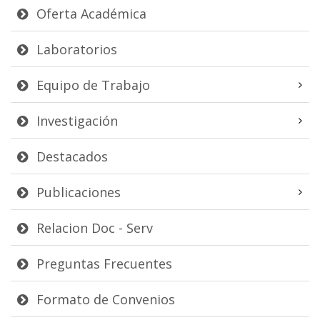
Oferta Académica
Laboratorios
Equipo de Trabajo
Investigación
Destacados
Publicaciones
Relacion Doc - Serv
Preguntas Frecuentes
Formato de Convenios