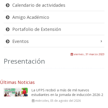
Calendario de actividades
Amigo Académico
Portafolio de Extensión
Eventos
viernes , 31 marzo 2023
Presentación
Últimas Noticias
La UFPS recibió a más de mil nuevos
estudiantes en la jornada de inducción 2026-2
miércoles, 05 de agosto del 2026