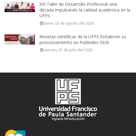
XXI Taller de Desarrollo Profesoral: una
década impulsando la calidad académica en la
UFPS
lunes, 03 de agosto del 2026
Revistas científicas de la UFPS fortalecen su
posicionamiento en Publindex 2026
viernes, 31 de julio del 2026