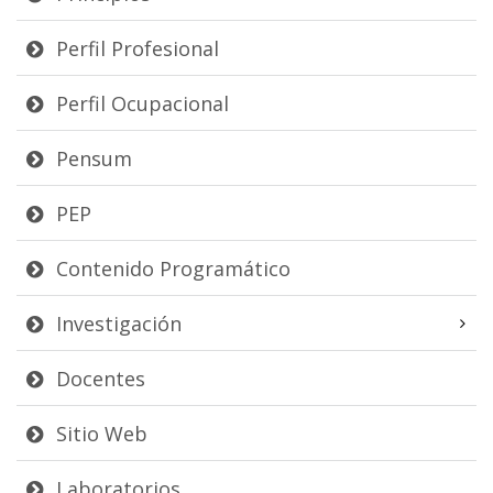
Perfil Profesional
Perfil Ocupacional
Pensum
PEP
Contenido Programático
Investigación
Docentes
Sitio Web
Laboratorios