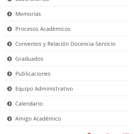
Memorias
Procesos Académicos
Convenios y Relación Docencia-Servicio
Graduados
Publicaciones
Equipo Administrativo
Calendario
Amigo Académico