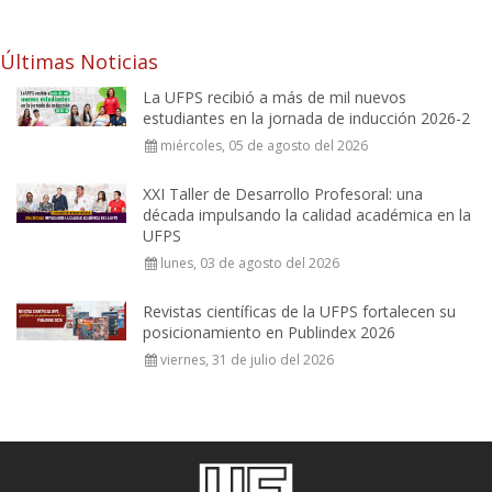
Últimas Noticias
La UFPS recibió a más de mil nuevos
estudiantes en la jornada de inducción 2026-2
miércoles, 05 de agosto del 2026
XXI Taller de Desarrollo Profesoral: una
década impulsando la calidad académica en la
UFPS
lunes, 03 de agosto del 2026
Revistas científicas de la UFPS fortalecen su
posicionamiento en Publindex 2026
viernes, 31 de julio del 2026