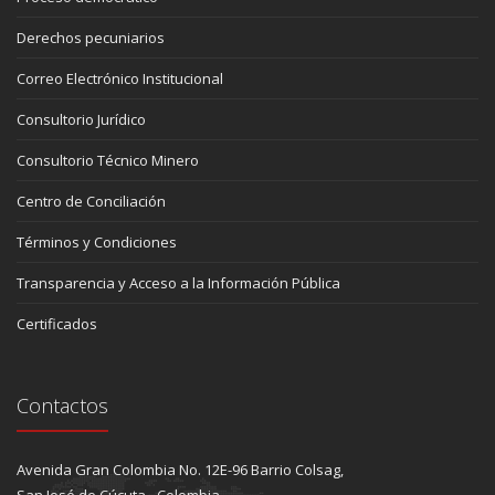
Derechos pecuniarios
Correo Electrónico Institucional
Consultorio Jurídico
Consultorio Técnico Minero
Centro de Conciliación
Términos y Condiciones
Transparencia y Acceso a la Información Pública
Certificados
Contactos
Avenida Gran Colombia No. 12E-96 Barrio Colsag,
San José de Cúcuta - Colombia