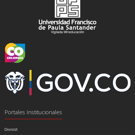
Portales Institucionales
Divisist