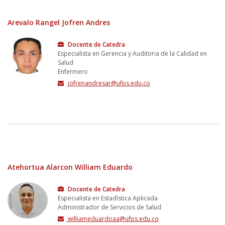
Arevalo Rangel Jofren Andres
Docente de Catedra
Especialista en Gerencia y Auditoria de la Calidad en
Salud
Enfermero
jofrenandresar@ufps.edu.co
Atehortua Alarcon William Eduardo
Docente de Catedra
Especialista en Estadística Aplicada
Administrador de Servicios de Salud
williameduardoaa@ufps.edu.co