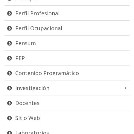
Perfil Profesional
Perfil Ocupacional
Pensum
PEP
Contenido Programático
Investigación
Docentes
Sitio Web
Laboratorios