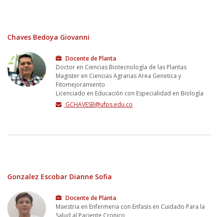
Chaves Bedoya Giovanni
Docente de Planta
Doctor en Ciencias Biotecnología de las Plantas
Magister en Ciencias Agrarias Area Genetica y
Fitomejoramiento
Licenciado en Educación con Especialidad en Biología
GCHAVESB@ufps.edu.co
Gonzalez Escobar Dianne Sofia
Docente de Planta
Maestria en Enfermeria con Enfasis en Cuidado Para la
Salud al Paciente Cronico