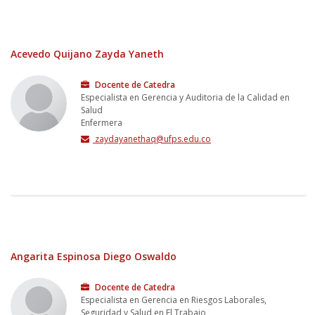
Acevedo Quijano Zayda Yaneth
Docente de Catedra
Especialista en Gerencia y Auditoria de la Calidad en
Salud
Enfermera
zaydayanethaq@ufps.edu.co
Angarita Espinosa Diego Oswaldo
Docente de Catedra
Especialista en Gerencia en Riesgos Laborales,
Seguridad y Salud en El Trabajo