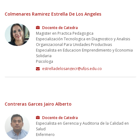
Colmenares Ramirez Estrella De Los Angeles
Docente de Catedra
Magister en Practica Pedagogica
Especialización Tecnologica en Diagnostico y Analisis
Organizacional Para Unidades Productivas
Especialista en Educacion Emprendimiento y Economia
Solidaria
Psicologa
estrelladelosangecr@ufps.edu.co
Contreras Garces Jairo Alberto
Docente de Catedra
Especialista en Gerencia y Auditoria de la Calidad en
Salud
Enfermero