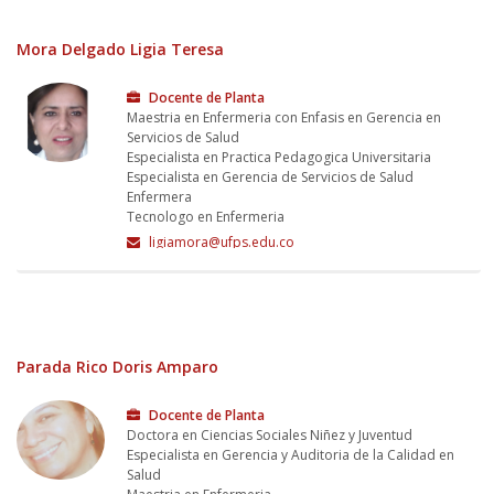
Mora Delgado Ligia Teresa
Docente de Planta
Maestria en Enfermeria con Enfasis en Gerencia en
Servicios de Salud
Especialista en Practica Pedagogica Universitaria
Especialista en Gerencia de Servicios de Salud
Enfermera
Tecnologo en Enfermeria
ligiamora@ufps.edu.co
Parada Rico Doris Amparo
Docente de Planta
Doctora en Ciencias Sociales Niñez y Juventud
Especialista en Gerencia y Auditoria de la Calidad en
Salud