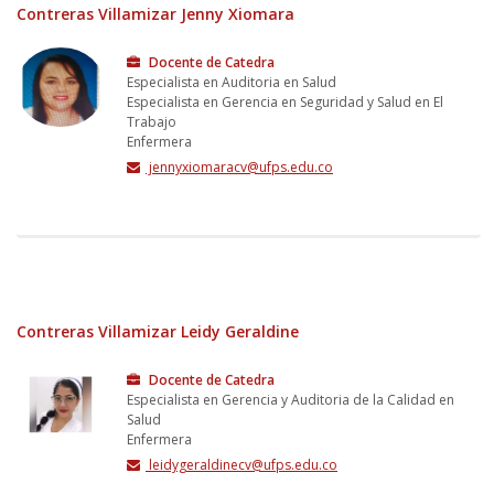
Contreras Villamizar Jenny Xiomara
Docente de Catedra
Especialista en Auditoria en Salud
Especialista en Gerencia en Seguridad y Salud en El
Trabajo
Enfermera
jennyxiomaracv@ufps.edu.co
Contreras Villamizar Leidy Geraldine
Docente de Catedra
Especialista en Gerencia y Auditoria de la Calidad en
Salud
Enfermera
leidygeraldinecv@ufps.edu.co