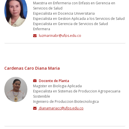
Maestria en Enfermeria con Enfasis en Gerencia en
Servicios de Salud
Especialista en Docencia Universitaria
Especialista en Gestion Aplicada a los Servicios de Salud
Especialista en Gerencia de Servicios de Salud
Enfermera
luzmarinabr@ufps.edu.co
Cardenas Caro Diana Maria
Docente de Planta
Magister en Biologia Aplicada
Especialista en Sistemas de Produccion Agropecuaria
Sostenible
Ingeniero de Produccion Biotecnologica
dianamariacc@ufps.edu.co