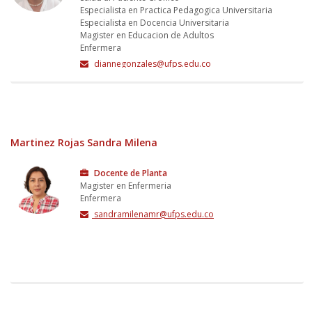
Especialista en Practica Pedagogica Universitaria
Especialista en Docencia Universitaria
Magister en Educacion de Adultos
Enfermera
diannegonzales@ufps.edu.co
Martinez Rojas Sandra Milena
Docente de Planta
Magister en Enfermeria
Enfermera
sandramilenamr@ufps.edu.co