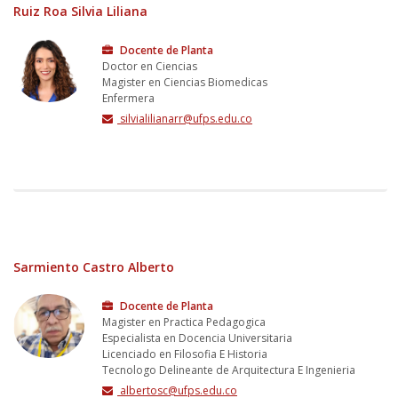
Ruiz Roa Silvia Liliana
Docente de Planta
Doctor en Ciencias
Magister en Ciencias Biomedicas
Enfermera
silvialilianarr@ufps.edu.co
Sarmiento Castro Alberto
Docente de Planta
Magister en Practica Pedagogica
Especialista en Docencia Universitaria
Licenciado en Filosofia E Historia
Tecnologo Delineante de Arquitectura E Ingenieria
albertosc@ufps.edu.co