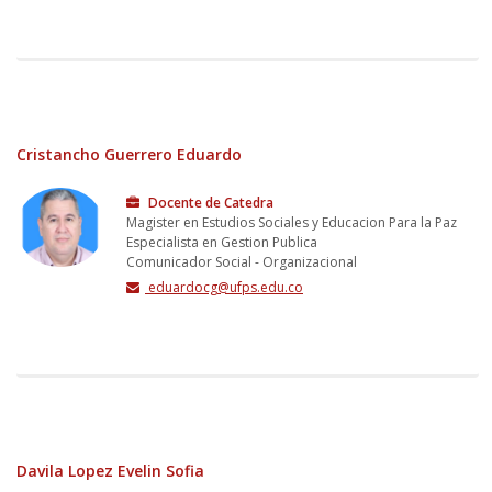
Cristancho Guerrero Eduardo
Docente de Catedra
Magister en Estudios Sociales y Educacion Para la Paz
Especialista en Gestion Publica
Comunicador Social - Organizacional
eduardocg@ufps.edu.co
Davila Lopez Evelin Sofia