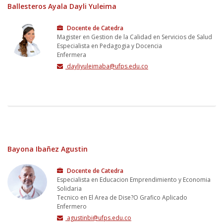
Ballesteros Ayala Dayli Yuleima
Docente de Catedra
Magister en Gestion de la Calidad en Servicios de Salud
Especialista en Pedagogia y Docencia
Enfermera
dayliyuleimaba@ufps.edu.co
Bayona Ibañez Agustin
Docente de Catedra
Especialista en Educacion Emprendimiento y Economia
Solidaria
Tecnico en El Area de Dise?O Grafico Aplicado
Enfermero
agustinbi@ufps.edu.co