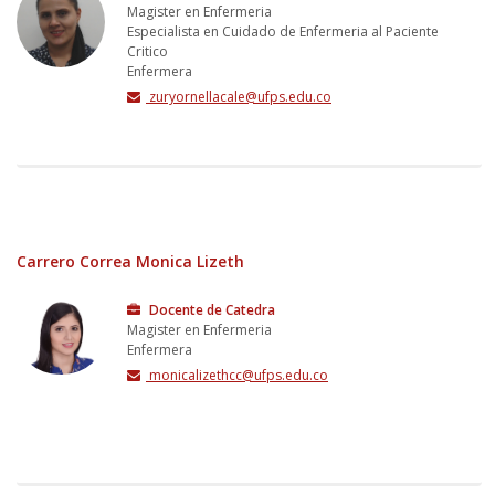
Magister en Enfermeria
Especialista en Cuidado de Enfermeria al Paciente
Critico
Enfermera
zuryornellacale@ufps.edu.co
Carrero Correa Monica Lizeth
Docente de Catedra
Magister en Enfermeria
Enfermera
monicalizethcc@ufps.edu.co