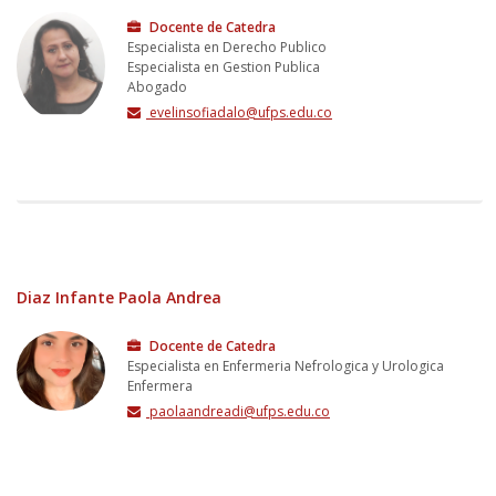
Docente de Catedra
Especialista en Derecho Publico
Especialista en Gestion Publica
Abogado
evelinsofiadalo@ufps.edu.co
Diaz Infante Paola Andrea
Docente de Catedra
Especialista en Enfermeria Nefrologica y Urologica
Enfermera
paolaandreadi@ufps.edu.co