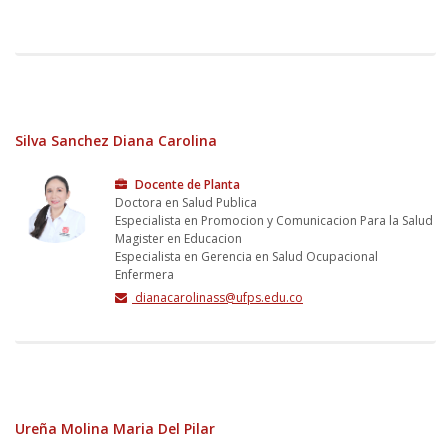
Silva Sanchez Diana Carolina
Docente de Planta
Doctora en Salud Publica
Especialista en Promocion y Comunicacion Para la Salud
Magister en Educacion
Especialista en Gerencia en Salud Ocupacional
Enfermera
dianacarolinass@ufps.edu.co
Ureña Molina Maria Del Pilar