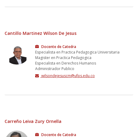
Cantillo Martinez Wilson De Jesus
Docente de Catedra
Especialista en Practica Pedagogica Universitaria
Magister en Practica Pedagogica
Especialista en Derechos Humanos
Administrador Publico
wilsondejesuscm@ufps.edu.co
Carreño Leiva Zury Ornella
Docente de Catedra