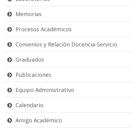
Memorias
Procesos Académicos
Convenios y Relación Docencia-Servicio
Graduados
Publicaciones
Equipo Administrativo
Calendario
Amigo Académico