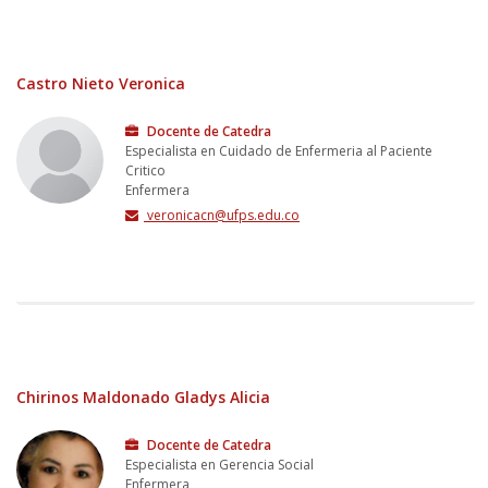
Castro Nieto Veronica
Docente de Catedra
Especialista en Cuidado de Enfermeria al Paciente
Critico
Enfermera
veronicacn@ufps.edu.co
Chirinos Maldonado Gladys Alicia
Docente de Catedra
Especialista en Gerencia Social
Enfermera