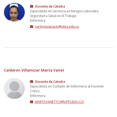
Docente de Catedra
Especialista en Gerencia en Riesgos Laborales,
Seguridad y Salud en El Trabajo
Enfermera
yurleyvivianacm@ufps.edu.co
Calderon Villamizar Marta Yanet
Docente de Catedra
Especialista en Cuidado de Enfermeria al Paciente
Critico
Enfermera
MARTAYANETTCV@UFPS.EDU.CO