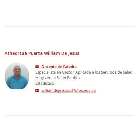
Atheortua Puerta William De Jesus
Docente de Catedra
Especialista en Geston Aplicada a los Servicios de Salud
Magister en Salud Publica
Estadistico
williamdejesusap@ufps.edu.co