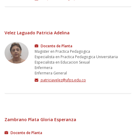
Velez Laguado Patricia Adelina
Docente de Planta
Magister en Practica Pedagogica
Especialista en Practica Pedagogica Universitaria
Especialista en Educacion Sexual
Enfermera
Enfermera General
patriciavelez@ufps.edu.co
Zambrano Plata Gloria Esperanza
Docente de Planta