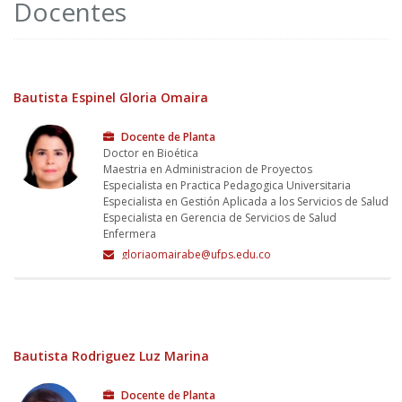
Docentes
Bautista Espinel Gloria Omaira
Docente de Planta
Doctor en Bioética
Maestria en Administracion de Proyectos
Especialista en Practica Pedagogica Universitaria
Especialista en Gestión Aplicada a los Servicios de Salud
Especialista en Gerencia de Servicios de Salud
Enfermera
gloriaomairabe@ufps.edu.co
Bautista Rodriguez Luz Marina
Docente de Planta