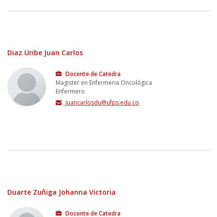
Diaz Uribe Juan Carlos
Docente de Catedra
Magister en Enfermeria Oncológica
Enfermero
juancarlosdu@ufps.edu.co
Duarte Zuñiga Johanna Victoria
Docente de Catedra