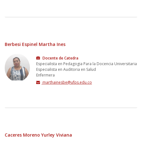
Berbesi Espinel Martha Ines
Docente de Catedra
Especialista en Pedagogia Para la Docencia Universitaria
Especialista en Auditoria en Salud
Enfermera
marthainesbe@ufps.edu.co
Caceres Moreno Yurley Viviana