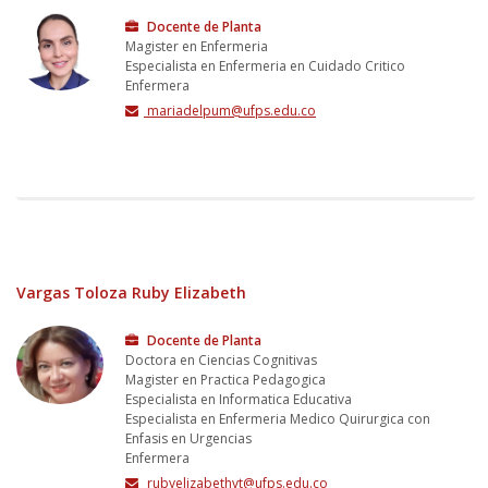
Docente de Planta
Magister en Enfermeria
Especialista en Enfermeria en Cuidado Critico
Enfermera
mariadelpum@ufps.edu.co
Vargas Toloza Ruby Elizabeth
Docente de Planta
Doctora en Ciencias Cognitivas
Magister en Practica Pedagogica
Especialista en Informatica Educativa
Especialista en Enfermeria Medico Quirurgica con
Enfasis en Urgencias
Enfermera
rubyelizabethvt@ufps.edu.co