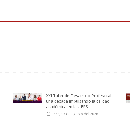
os
XXI Taller de Desarrollo Profesoral:
una década impulsando la calidad
académica en la UFPS
lunes, 03 de agosto del 2026