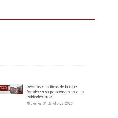
Revistas científicas de la UFPS
fortalecen su posicionamiento en
Publindex 2026
viernes, 31 de julio del 2026