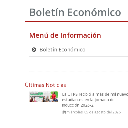
Boletín Económico
Menú de Información
Boletín Económico
Últimas Noticias
La UFPS recibió a más de mil nuev
estudiantes en la jornada de
inducción 2026-2
miércoles, 05 de agosto del 2026