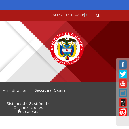
SELECT LANGUAGE
▼
Acreditación
Seccional Ocaña
Sistema de Gestión de
Organizaciones
Educativas