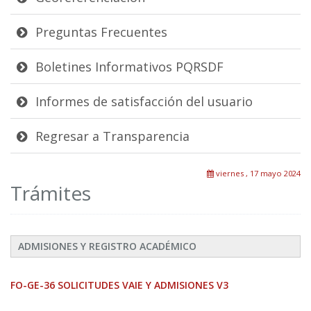
Preguntas Frecuentes
Boletines Informativos PQRSDF
Informes de satisfacción del usuario
Regresar a Transparencia
viernes , 17 mayo 2024
Trámites
ADMISIONES Y REGISTRO ACADÉMICO
FO-GE-36 SOLICITUDES VAIE Y ADMISIONES V3