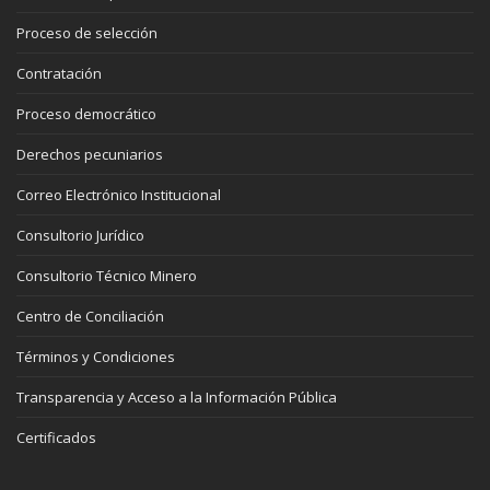
Proceso de selección
Contratación
Proceso democrático
Derechos pecuniarios
Correo Electrónico Institucional
Consultorio Jurídico
Consultorio Técnico Minero
Centro de Conciliación
Términos y Condiciones
Transparencia y Acceso a la Información Pública
Certificados