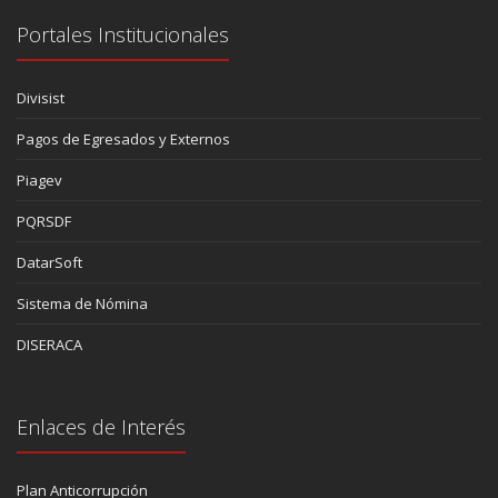
Portales Institucionales
Divisist
Pagos de Egresados y Externos
Piagev
PQRSDF
DatarSoft
Sistema de Nómina
DISERACA
Enlaces de Interés
Plan Anticorrupción