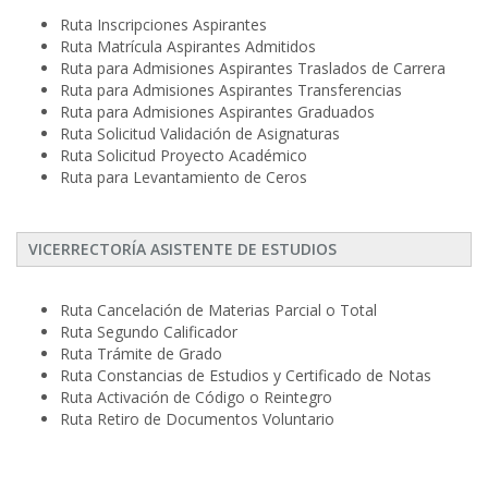
Ruta Inscripciones Aspirantes
Ruta Matrícula Aspirantes Admitidos
Ruta para Admisiones Aspirantes Traslados de Carrera
Ruta para Admisiones Aspirantes Transferencias
Ruta para Admisiones Aspirantes Graduados
Ruta Solicitud Validación de Asignaturas
Ruta Solicitud Proyecto Académico
Ruta para Levantamiento de Ceros
VICERRECTORÍA ASISTENTE DE ESTUDIOS
Ruta Cancelación de Materias Parcial o Total
Ruta Segundo Calificador
Ruta Trámite de Grado
Ruta Constancias de Estudios y Certificado de Notas
Ruta Activación de Código o Reintegro
Ruta Retiro de Documentos Voluntario