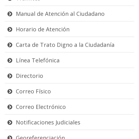
Manual de Atención al Ciudadano
Horario de Atención
Carta de Trato Digno a la Ciudadanía
Línea Telefónica
Directorio
Correo Físico
Correo Electrónico
Notificaciones Judiciales
Georeferenciación