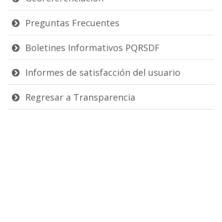
Preguntas Frecuentes
Boletines Informativos PQRSDF
Informes de satisfacción del usuario
Regresar a Transparencia