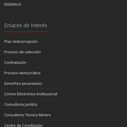
DISERACA
Enlaces de Interés
Plan Anticorrupción
Proceso de selección
Contratación
Proceso democrático
Derechos pecuniarios
Correo Electrónico Institucional
Consultorio Jurídico
Consultorio Técnico Minero
Centro de Conciliación