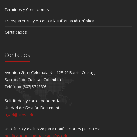
Términos y Condiciones
Transparencia y Acceso a la Información Pública
Certificados
Contactos
Avenida Gran Colombia No. 12E-96 Barrio Colsag,
San José de Cúcuta - Colombia
Teléfono (607) 5748805
Solicitudes y correspondencia
Unidad de Gestión Documental
ugad@ufps.edu.co
Uso único y exclusivo para notificaciones judiciales:
notificacionesjudiciales@ufps.edu.co