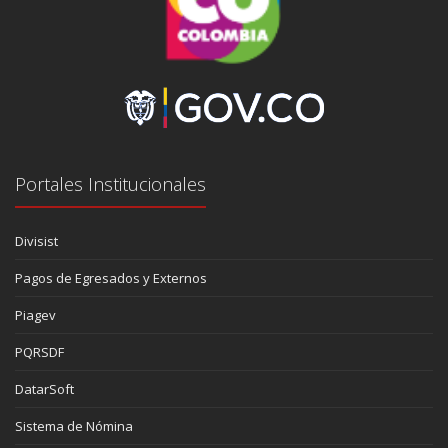
Portales Institucionales
Divisist
Pagos de Egresados y Externos
Piagev
PQRSDF
DatarSoft
Sistema de Nómina