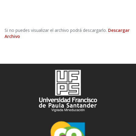
Si no puedes visualizar el archivo podrá descargarlo.
Descargar
Archivo