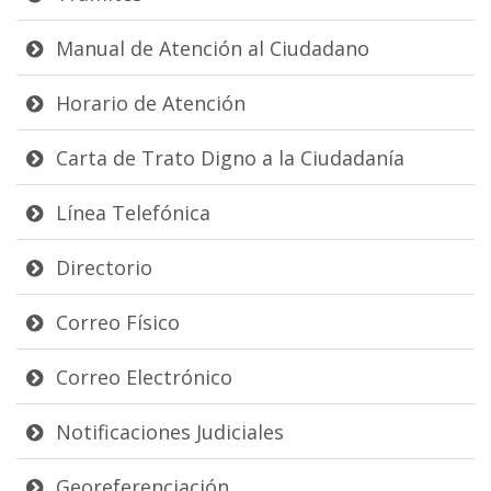
Manual de Atención al Ciudadano
Horario de Atención
Carta de Trato Digno a la Ciudadanía
Línea Telefónica
Directorio
Correo Físico
Correo Electrónico
Notificaciones Judiciales
Georeferenciación