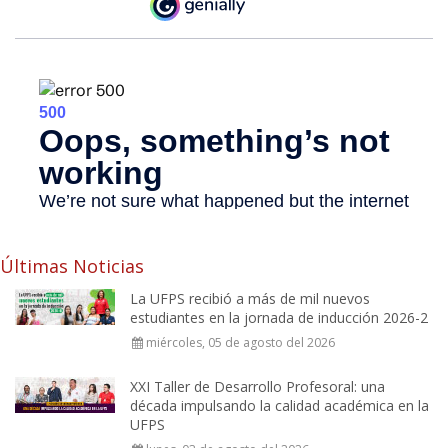
Últimas Noticias
La UFPS recibió a más de mil nuevos
estudiantes en la jornada de inducción 2026-2
miércoles, 05 de agosto del 2026
XXI Taller de Desarrollo Profesoral: una
década impulsando la calidad académica en la
UFPS