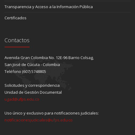
Transparencia y Acceso a la Información Pública
Certificados
Contactos
Avenida Gran Colombia No. 12E-96 Barrio Colsag,
San José de Cúcuta - Colombia
Teléfono (607) 5748805
Solicitudes y correspondencia
Unidad de Gestión Documental
ugad@ufps.edu.co
Uso único y exclusivo para notificaciones judiciales:
notificacionesjudiciales@ufps.edu.co