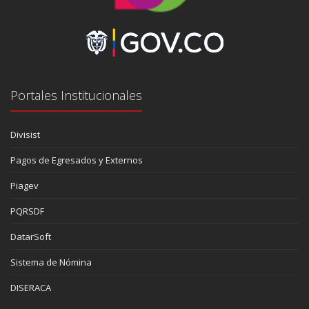
Portales Institucionales
Divisist
Pagos de Egresados y Externos
Piagev
PQRSDF
DatarSoft
Sistema de Nómina
DISERACA