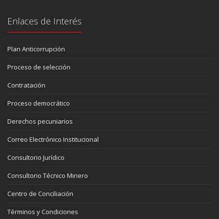
Enlaces de Interés
Plan Anticorrupción
Proceso de selección
Contratación
Proceso democrático
Derechos pecuniarios
Correo Electrónico Institucional
Consultorio Jurídico
Consultorio Técnico Minero
Centro de Conciliación
Términos y Condiciones