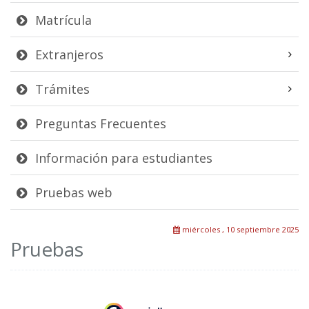
Matrícula
Extranjeros
Trámites
Preguntas Frecuentes
Información para estudiantes
Pruebas web
miércoles , 10 septiembre 2025
Pruebas