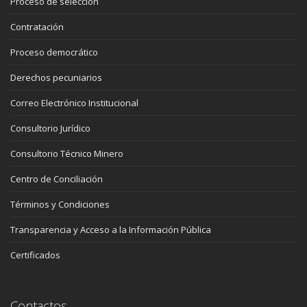
Proceso de selección
Contratación
Proceso democrático
Derechos pecuniarios
Correo Electrónico Institucional
Consultorio Jurídico
Consultorio Técnico Minero
Centro de Conciliación
Términos y Condiciones
Transparencia y Acceso a la Información Pública
Certificados
Contactos