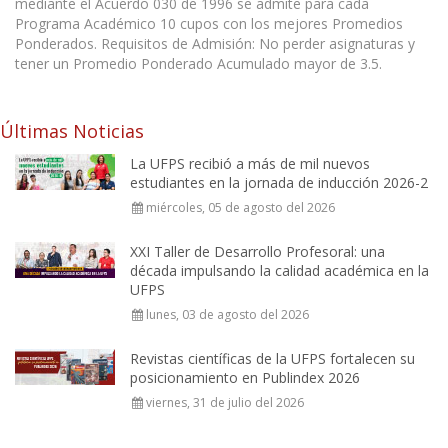
mediante el Acuerdo 030 de 1996 se admite para cada
Programa Académico 10 cupos con los mejores Promedios
Ponderados. Requisitos de Admisión: No perder asignaturas y
tener un Promedio Ponderado Acumulado mayor de 3.5.
Últimas Noticias
La UFPS recibió a más de mil nuevos
estudiantes en la jornada de inducción 2026-2
miércoles, 05 de agosto del 2026
XXI Taller de Desarrollo Profesoral: una
década impulsando la calidad académica en la
UFPS
lunes, 03 de agosto del 2026
Revistas científicas de la UFPS fortalecen su
posicionamiento en Publindex 2026
viernes, 31 de julio del 2026