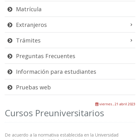
Matrícula
Extranjeros
Trámites
Preguntas Frecuentes
Información para estudiantes
Pruebas web
viernes , 21 abril 2023
Cursos Preuniversitarios
De acuerdo a la normativa establecida en la Universidad