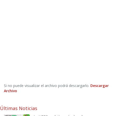
Si no puede visualizar el archivo podrá descargarlo.
Descargar
Archivo
Últimas Noticias