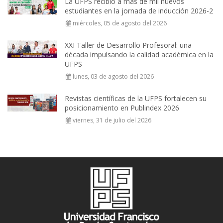
La UFPS recibió a más de mil nuevos
estudiantes en la jornada de inducción 2026-2
miércoles, 05 de agosto del 2026
XXI Taller de Desarrollo Profesoral: una
década impulsando la calidad académica en la
UFPS
lunes, 03 de agosto del 2026
Revistas científicas de la UFPS fortalecen su
posicionamiento en Publindex 2026
viernes, 31 de julio del 2026