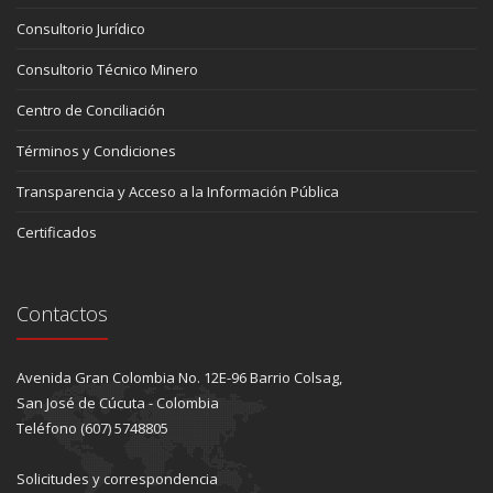
Consultorio Jurídico
Consultorio Técnico Minero
Centro de Conciliación
Términos y Condiciones
Transparencia y Acceso a la Información Pública
Certificados
Contactos
Avenida Gran Colombia No. 12E-96 Barrio Colsag,
San José de Cúcuta - Colombia
Teléfono (607) 5748805
Solicitudes y correspondencia