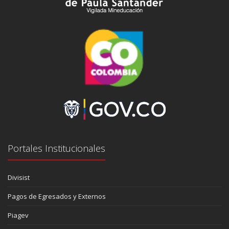
Portales Institucionales
Divisist
Pagos de Egresados y Externos
Piagev