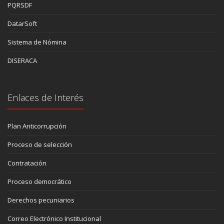
PQRSDF
DatarSoft
Sistema de Nómina
DISERACA
Enlaces de Interés
Plan Anticorrupción
Proceso de selección
Contratación
Proceso democrático
Derechos pecuniarios
Correo Electrónico Institucional