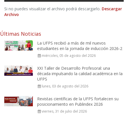
Si no puedes visualizar el archivo podrá descargarlo.
Descargar
Archivo
Últimas Noticias
La UFPS recibió a más de mil nuevos
estudiantes en la jornada de inducción 2026-2
miércoles, 05 de agosto del 2026
XXI Taller de Desarrollo Profesoral: una
década impulsando la calidad académica en la
UFPS
lunes, 03 de agosto del 2026
Revistas científicas de la UFPS fortalecen su
posicionamiento en Publindex 2026
viernes, 31 de julio del 2026