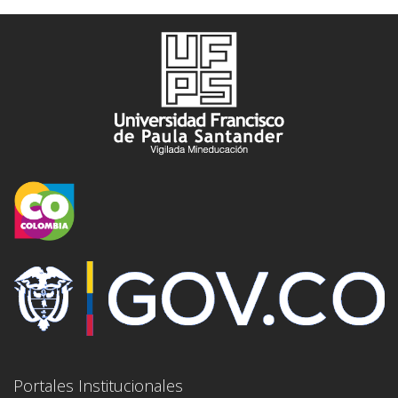
Portales Institucionales