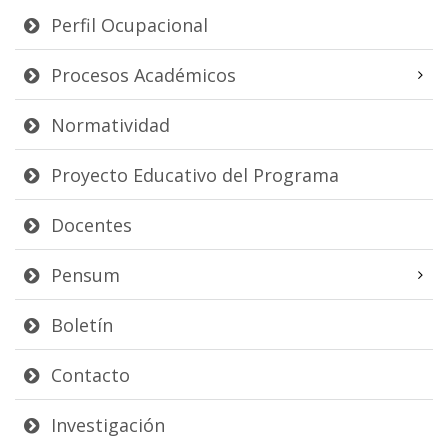
Perfil Ocupacional
Procesos Académicos
Normatividad
Proyecto Educativo del Programa
Docentes
Pensum
Boletín
Contacto
Investigación