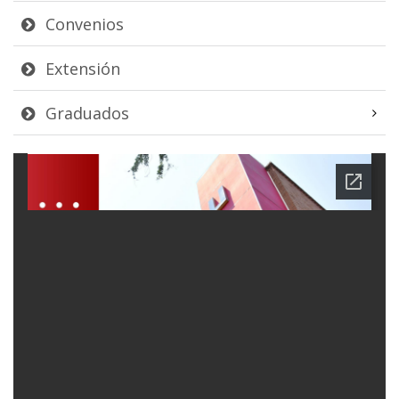
Convenios
Extensión
Graduados