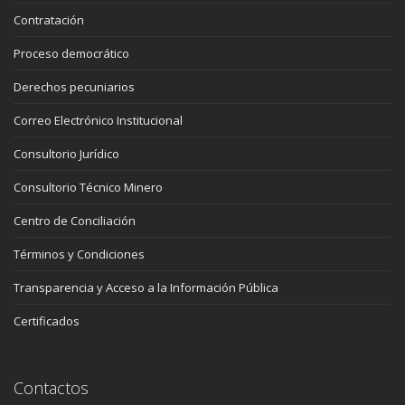
Contratación
Proceso democrático
Derechos pecuniarios
Correo Electrónico Institucional
Consultorio Jurídico
Consultorio Técnico Minero
Centro de Conciliación
Términos y Condiciones
Transparencia y Acceso a la Información Pública
Certificados
Contactos