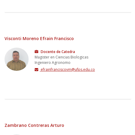
Visconti Moreno Efrain Francisco
Docente de Catedra
Magister en Ciencias Biologicas
Ingeniero Agronomo
efrainfranciscovm@ufps.edu.co
Zambrano Contreras Arturo