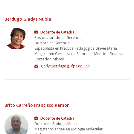
Berdugo Gladys Nubia
Docente de Catedra
Postdoctorado en Gerencia
Doctora en Gerencia
Especialista en Practica Pedagogica Universitaria
Magister en Gerencia de Empresas Mencion Finanzas
Contador Publico
gladysberdugo@ufps.edu.co
Brito Carreño Francisco Ramon
Docente de Catedra
Doctor en Biología Molecular
Magister Scientiae en Biologia Molecular