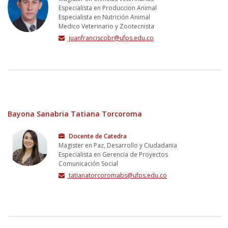
Especialista en Produccion Animal
Especialista en Nutrición Animal
Medico Veterinario y Zootecnista
juanfranciscobr@ufps.edu.co
Bayona Sanabria Tatiana Torcoroma
Docente de Catedra
Magister en Paz, Desarrollo y Ciudadania
Especialista en Gerencia de Proyectos
Comunicación Social
tatianatorcoromabs@ufps.edu.co