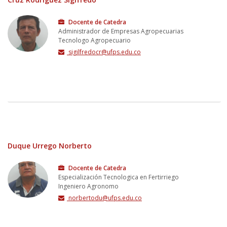
Docente de Catedra
Administrador de Empresas Agropecuarias
Tecnologo Agropecuario
sigilfredocr@ufps.edu.co
Duque Urrego Norberto
Docente de Catedra
Especialización Tecnologica en Fertirriego
Ingeniero Agronomo
norbertodu@ufps.edu.co