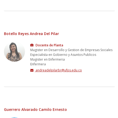
Botello Reyes Andrea Del Pilar
Docente de Planta
Magister en Desarrollo y Gestion de Empresas Sociales
Especialista en Gobierno y Asuntos Publicos
Magister en Enfermeria
Enfermera
andreadelpilarbr@ufps.edu.co
Guerrero Alvarado Camilo Ernesto