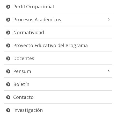
Perfil Ocupacional
Procesos Académicos
Normatividad
Proyecto Educativo del Programa
Docentes
Pensum
Boletín
Contacto
Investigación