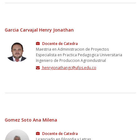
Garcia Carvajal Henry Jonathan
Docente de Catedra
Maestria en Administracion de Proyectos
Especialista en Practica Pedagogica Universitaria
Ingeniero de Produccion Agroindustrial
henryjonathangc@ufps.edu.co
Gomez Soto Ana Milena
Docente de Catedra
Licenciado en Filosofia y Letras