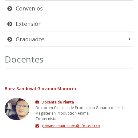
Convenios
Extensión
Graduados
Docentes
Baez Sandoval Giovanni Mauricio
Docente de Planta
Doctor en Ciencias de Produccion Ganado de Leche
Magister en Produccion Animal
Zootecnista
giovannimauriciobs@ufps.edu.co