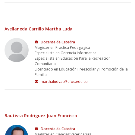
Avellaneda Carrillo Martha Ludy
Docente de Catedra
Magister en Practica Pedagogica
Especialista en Gerencia Informatica
Especialista en Educación Para la Recreación
Comunitaria
Licenciado en Educación Preescolar y Promoción de la
Familia
marthaludyac@ufps.edu.co
Bautista Rodriguez Juan Francisco
Docente de Catedra
Magister en Ciencias Veterinarias