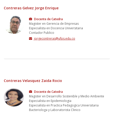
Contreras Gelvez Jorge Enrique
Docente de Catedra
Magister en Gerencia de Empresas
Especialista en Docencia Universitaria
Contador Publico
jorgecontreras@ufps.edu.co
Contreras Velasquez Zaida Rocio
Docente de Catedra
Magister en Desarrollo Sostenible y Medio Ambiente
Especialista en Epidemiologia
Especialista en Practica Pedagogica Universitaria
Bacteriologa y Laboratorista Clinico