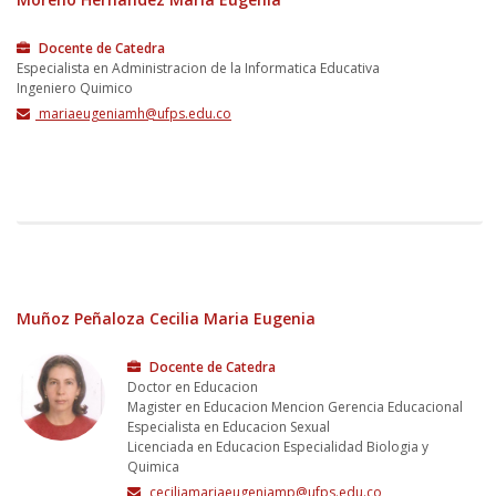
Docente de Catedra
Especialista en Administracion de la Informatica Educativa
Ingeniero Quimico
mariaeugeniamh@ufps.edu.co
Muñoz Peñaloza Cecilia Maria Eugenia
Docente de Catedra
Doctor en Educacion
Magister en Educacion Mencion Gerencia Educacional
Especialista en Educacion Sexual
Licenciada en Educacion Especialidad Biologia y
Quimica
ceciliamariaeugeniamp@ufps.edu.co