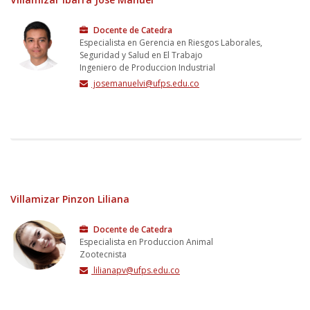
Docente de Catedra
Especialista en Gerencia en Riesgos Laborales,
Seguridad y Salud en El Trabajo
Ingeniero de Produccion Industrial
josemanuelvi@ufps.edu.co
Villamizar Pinzon Liliana
Docente de Catedra
Especialista en Produccion Animal
Zootecnista
lilianapv@ufps.edu.co