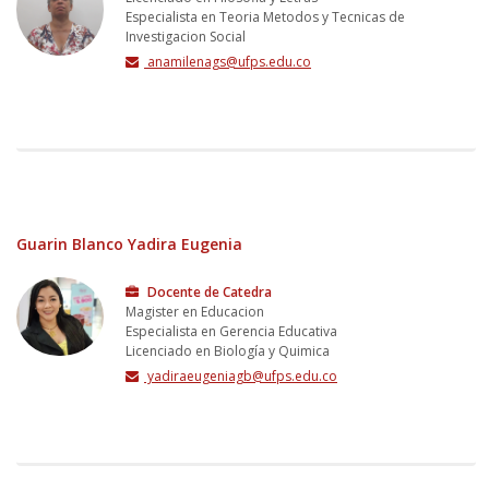
Especialista en Teoria Metodos y Tecnicas de
Investigacion Social
anamilenags@ufps.edu.co
Guarin Blanco Yadira Eugenia
Docente de Catedra
Magister en Educacion
Especialista en Gerencia Educativa
Licenciado en Biología y Quimica
yadiraeugeniagb@ufps.edu.co