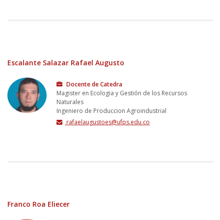
Escalante Salazar Rafael Augusto
Docente de Catedra
Magister en Ecologia y Gestión de los Recursos
Naturales
Ingeniero de Produccion Agroindustrial
rafaelaugustoes@ufps.edu.co
Franco Roa Eliecer