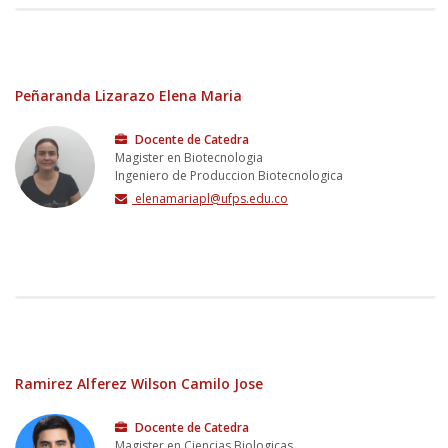
Peñaranda Lizarazo Elena Maria
Docente de Catedra
Magister en Biotecnologia
Ingeniero de Produccion Biotecnologica
elenamariapl@ufps.edu.co
Ramirez Alferez Wilson Camilo Jose
Docente de Catedra
Magister en Ciencias Biologicas