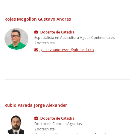
Rojas Mogollon Gustavo Andres
Docente de Catedra
Especialista en Acuicultura Aguas Continentales
Zootecnista
gustavoandresrm@ufps.edu.co
Rubio Parada Jorge Alexander
Docente de Catedra
Doctor en Ciencias Agrarias
Zootecnista