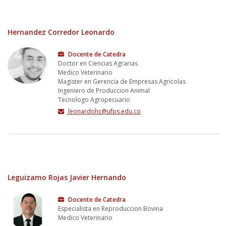
Hernandez Corredor Leonardo
Docente de Catedra
Doctor en Ciencias Agrarias
Medico Veterinario
Magister en Gerencia de Empresas Agricolas
Ingeniero de Produccion Animal
Tecnologo Agropecuario
leonardohc@ufps.edu.co
Leguizamo Rojas Javier Hernando
Docente de Catedra
Especialista en Reproduccion Bovina
Medico Veterinario