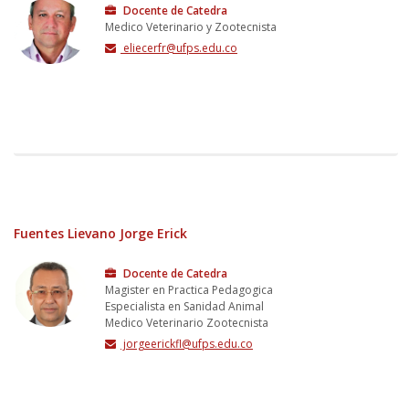
Docente de Catedra
Medico Veterinario y Zootecnista
eliecerfr@ufps.edu.co
Fuentes Lievano Jorge Erick
Docente de Catedra
Magister en Practica Pedagogica
Especialista en Sanidad Animal
Medico Veterinario Zootecnista
jorgeerickfl@ufps.edu.co