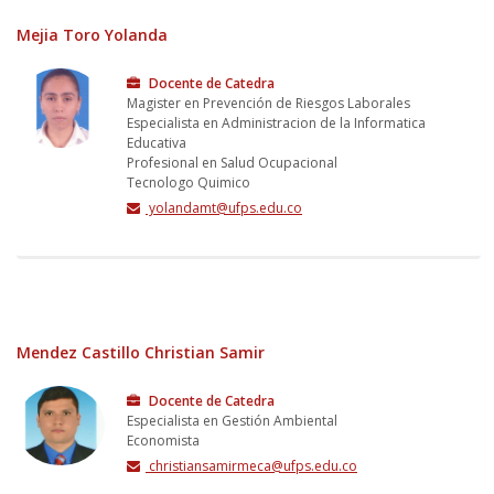
Mejia Toro Yolanda
Docente de Catedra
Magister en Prevención de Riesgos Laborales
Especialista en Administracion de la Informatica
Educativa
Profesional en Salud Ocupacional
Tecnologo Quimico
yolandamt@ufps.edu.co
Mendez Castillo Christian Samir
Docente de Catedra
Especialista en Gestión Ambiental
Economista
christiansamirmeca@ufps.edu.co