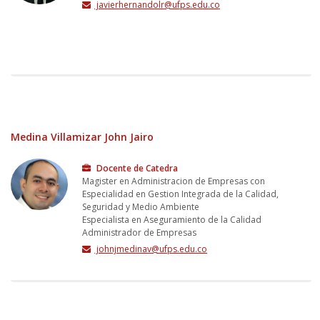
javierhernandolr@ufps.edu.co
Medina Villamizar John Jairo
Docente de Catedra
Magister en Administracion de Empresas con
Especialidad en Gestion Integrada de la Calidad,
Seguridad y Medio Ambiente
Especialista en Aseguramiento de la Calidad
Administrador de Empresas
johnjmedinav@ufps.edu.co