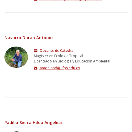
Navarro Duran Antonio
Docente de Catedra
Magister en Ecologia Tropical
Licenciado en Biologia y Educación Ambiental
antoniond@ufps.edu.co
Padilla Sierra Hilda Angelica