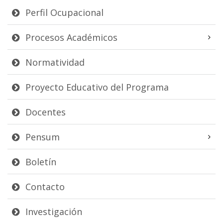
Perfil Ocupacional
Procesos Académicos
Normatividad
Proyecto Educativo del Programa
Docentes
Pensum
Boletín
Contacto
Investigación