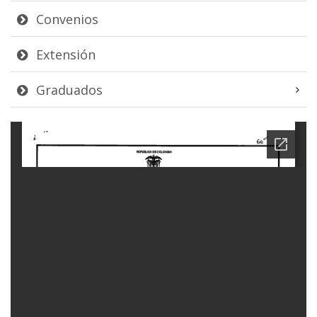
Convenios
Extensión
Graduados