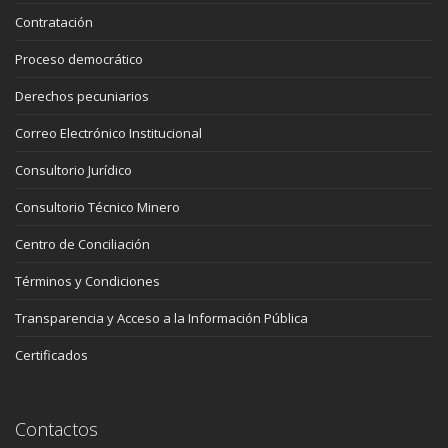
Contratación
Proceso democrático
Derechos pecuniarios
Correo Electrónico Institucional
Consultorio Jurídico
Consultorio Técnico Minero
Centro de Conciliación
Términos y Condiciones
Transparencia y Acceso a la Información Pública
Certificados
Contactos