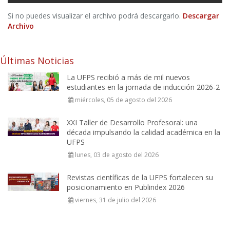
Si no puedes visualizar el archivo podrá descargarlo.
Descargar
Archivo
Últimas Noticias
La UFPS recibió a más de mil nuevos
estudiantes en la jornada de inducción 2026-2
miércoles, 05 de agosto del 2026
XXI Taller de Desarrollo Profesoral: una
década impulsando la calidad académica en la
UFPS
lunes, 03 de agosto del 2026
Revistas científicas de la UFPS fortalecen su
posicionamiento en Publindex 2026
viernes, 31 de julio del 2026