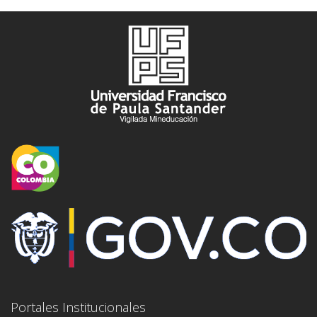
Portales Institucionales