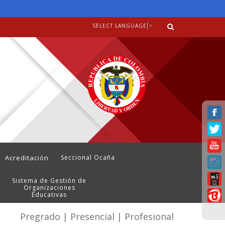
SELECT LANGUAGE
▼
Acreditación
Seccional Ocaña
Sistema de Gestión de
Organizaciones
Educativas
Pregrado | Presencial | Profesional