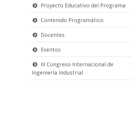
Proyecto Educativo del Programa
Contenido Programático
Docentes
Eventos
III Congreso Internacional de
Ingeniería Industrial