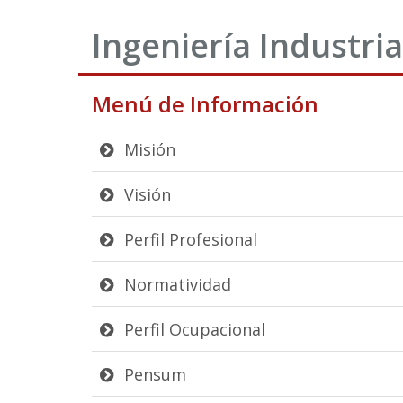
Ingeniería Industria
Menú de Información
Misión
Visión
Perfil Profesional
Normatividad
Perfil Ocupacional
Pensum