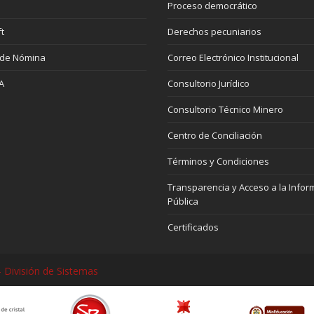
Proceso democrático
t
Derechos pecuniarios
 de Nómina
Correo Electrónico Institucional
A
Consultorio Jurídico
Consultorio Técnico Minero
Centro de Conciliación
Términos y Condiciones
Transparencia y Acceso a la Infor
Pública
Certificados
 División de Sistemas