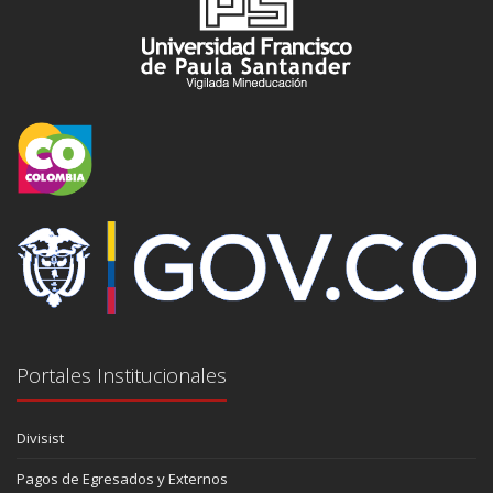
Portales Institucionales
Divisist
Pagos de Egresados y Externos