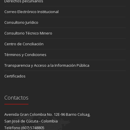
Derechos pecuniarios
Correo Electrónico Institucional
Consultorio Jurídico
Consultorio Técnico Minero
Centro de Conciliación
Términos y Condiciones
Transparencia y Acceso a la Información Pública
Certificados
Contactos
Avenida Gran Colombia No. 12E-96 Barrio Colsag,
San José de Cúcuta - Colombia
Teléfono (607) 5748805