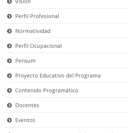
Visión
Perfil Profesional
Normatividad
Perfil Ocupacional
Pensum
Proyecto Educativo del Programa
Contenido Programático
Docentes
Eventos