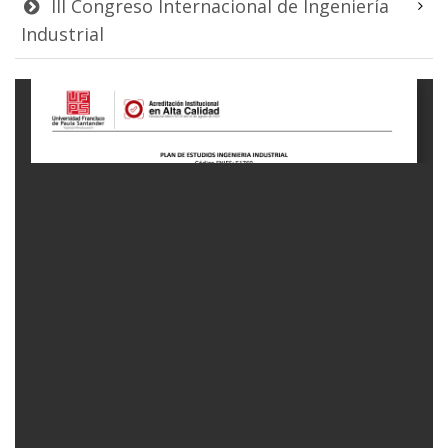
III Congreso Internacional de Ingeniería
Industrial