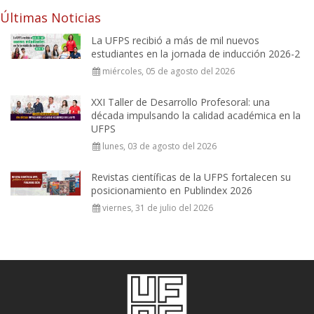
Últimas Noticias
La UFPS recibió a más de mil nuevos
estudiantes en la jornada de inducción 2026-2
miércoles, 05 de agosto del 2026
XXI Taller de Desarrollo Profesoral: una
década impulsando la calidad académica en la
UFPS
lunes, 03 de agosto del 2026
Revistas científicas de la UFPS fortalecen su
posicionamiento en Publindex 2026
viernes, 31 de julio del 2026