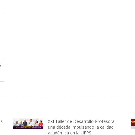
os
XXI Taller de Desarrollo Profesoral:
una década impulsando la calidad
académica en la UFPS