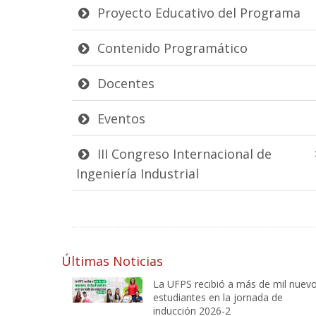
Proyecto Educativo del Programa
Contenido Programático
Docentes
Eventos
III Congreso Internacional de
Ingeniería Industrial
Últimas Noticias
La UFPS recibió a más de mil nuev
estudiantes en la jornada de
inducción 2026-2