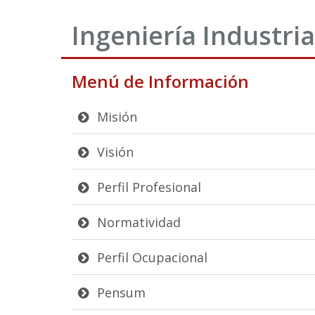
Ingeniería Industria
Menú de Información
Misión
Visión
Perfil Profesional
Normatividad
Perfil Ocupacional
Pensum