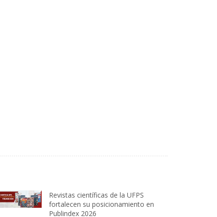
Revistas científicas de la UFPS
fortalecen su posicionamiento en
Publindex 2026