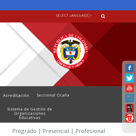
SELECT LANGUAGE
▼
Acreditación
Seccional Ocaña
Sistema de Gestión de
Organizaciones
Educativas
Pregrado | Presencial | Profesional