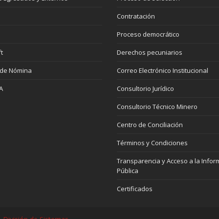
Contratación
Proceso democrático
t
Derechos pecuniarios
 de Nómina
Correo Electrónico Institucional
A
Consultorio Jurídico
Consultorio Técnico Minero
Centro de Conciliación
Términos y Condiciones
Transparencia y Acceso a la Infor
Pública
Certificados