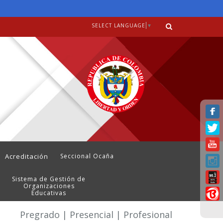
SELECT LANGUAGE
▼
Acreditación
Seccional Ocaña
Sistema de Gestión de
Organizaciones
Educativas
Pregrado | Presencial | Profesional