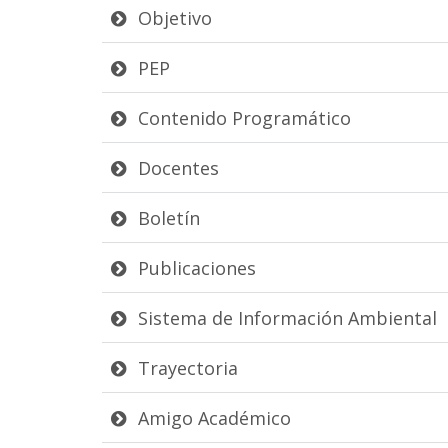
Objetivo
PEP
Contenido Programático
Docentes
Boletín
Publicaciones
Sistema de Información Ambiental
Trayectoria
Amigo Académico