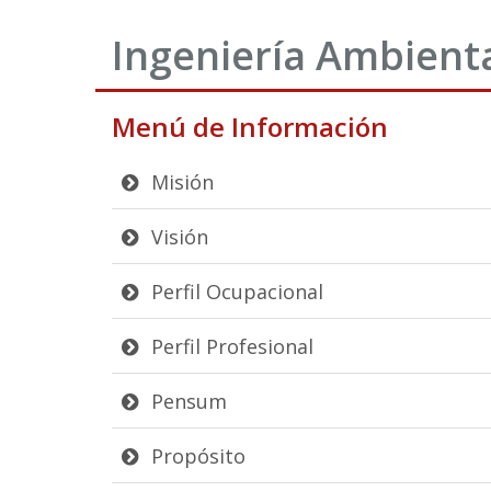
Ingeniería Ambient
Menú de Información
Misión
Visión
Perfil Ocupacional
Perfil Profesional
Pensum
Propósito