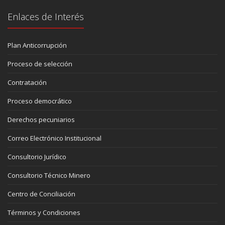
Enlaces de Interés
Plan Anticorrupción
Proceso de selección
Contratación
Proceso democrático
Derechos pecuniarios
Correo Electrónico Institucional
Consultorio Jurídico
Consultorio Técnico Minero
Centro de Conciliación
Términos y Condiciones