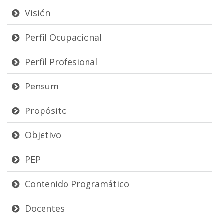
Visión
Perfil Ocupacional
Perfil Profesional
Pensum
Propósito
Objetivo
PEP
Contenido Programático
Docentes