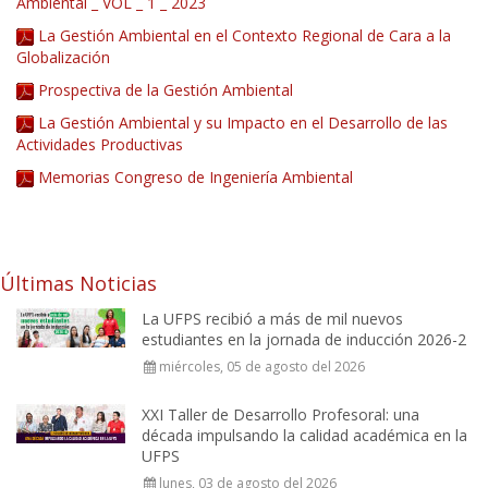
Ambiental _ VOL _ 1 _ 2023
La Gestión Ambiental en el Contexto Regional de Cara a la
Globalización
Prospectiva de la Gestión Ambiental
La Gestión Ambiental y su Impacto en el Desarrollo de las
Actividades Productivas
Memorias Congreso de Ingeniería Ambiental
Últimas Noticias
La UFPS recibió a más de mil nuevos
estudiantes en la jornada de inducción 2026-2
miércoles, 05 de agosto del 2026
XXI Taller de Desarrollo Profesoral: una
década impulsando la calidad académica en la
UFPS
lunes, 03 de agosto del 2026