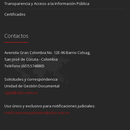
Transparencia y Acceso a la Información Pública
Certificados
Contactos
Avenida Gran Colombia No. 12E-96 Barrio Colsag,
San José de Cúcuta - Colombia
Teléfono (607) 5748805
Solicitudes y correspondencia
Unidad de Gestión Documental
ugad@ufps.edu.co
Uso único y exclusivo para notificaciones judiciales:
notificacionesjudiciales@ufps.edu.co