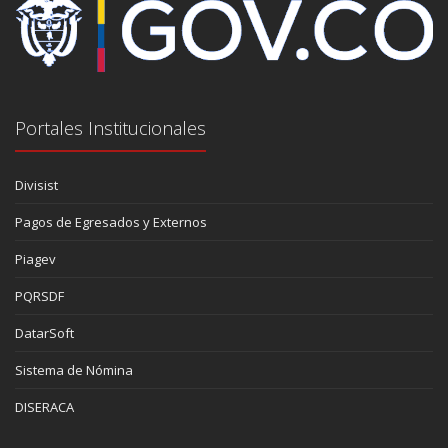
Portales Institucionales
Divisist
Pagos de Egresados y Externos
Piagev
PQRSDF
DatarSoft
Sistema de Nómina
DISERACA