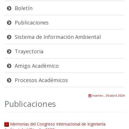
Boletín
Publicaciones
Sistema de Información Ambiental
Trayectoria
Amigo Académico
Procesos Académicos
martes , 30 abril 2024
Publicaciones
Memorias del Congreso Internacional de Ingeniería