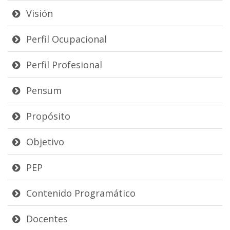
Visión
Perfil Ocupacional
Perfil Profesional
Pensum
Propósito
Objetivo
PEP
Contenido Programático
Docentes