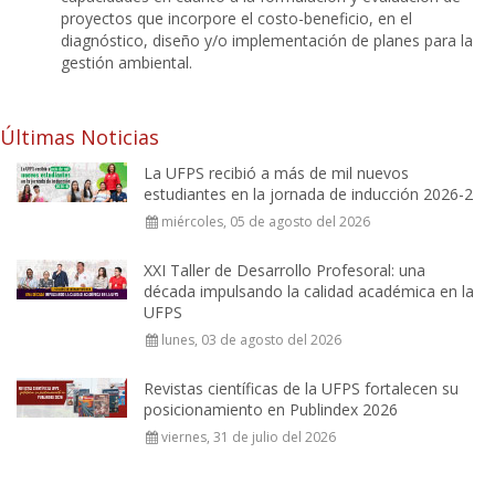
proyectos que incorpore el costo-beneficio, en el
diagnóstico, diseño y/o implementación de planes para la
gestión ambiental.
Últimas Noticias
La UFPS recibió a más de mil nuevos
estudiantes en la jornada de inducción 2026-2
miércoles, 05 de agosto del 2026
XXI Taller de Desarrollo Profesoral: una
década impulsando la calidad académica en la
UFPS
lunes, 03 de agosto del 2026
Revistas científicas de la UFPS fortalecen su
posicionamiento en Publindex 2026
viernes, 31 de julio del 2026