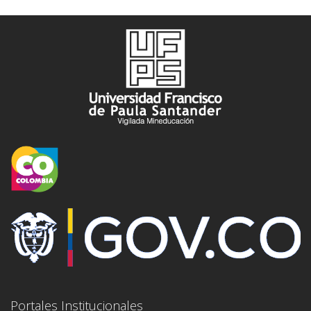
Portales Institucionales