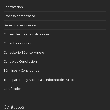
Contratación
Proceso democrático
Derechos pecuniarios
Correo Electrónico Institucional
Consultorio Jurídico
Consultorio Técnico Minero
Centro de Conciliación
Términos y Condiciones
Transparencia y Acceso a la Información Pública
Certificados
Contactos