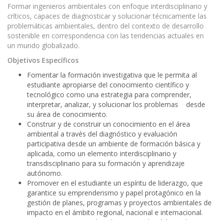
Formar ingenieros ambientales con enfoque interdisciplinario y
críticos, capaces de diagnosticar y solucionar técnicamente las
problemáticas ambientales, dentro del contexto de desarrollo
sostenible en correspondencia con las tendencias actuales en
un mundo globalizado.
Objetivos Específicos
Fomentar la formación investigativa que le permita al
estudiante apropiarse del conocimiento científico y
tecnológico como una estrategia para comprender,
interpretar, analizar, y solucionar los problemas desde
su área de conocimiento.
Construir y de construir un conocimiento en el área
ambiental a través del diagnóstico y evaluación
participativa desde un ambiente de formación básica y
aplicada, como un elemento interdisciplinario y
transdisciplinario para su formación y aprendizaje
autónomo.
Promover en el estudiante un espíritu de liderazgo, que
garantice su emprenderismo y papel protagónico en la
gestión de planes, programas y proyectos ambientales de
impacto en el ámbito regional, nacional e internacional.