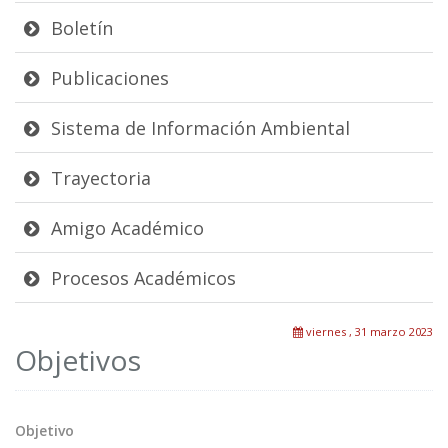
Boletín
Publicaciones
Sistema de Información Ambiental
Trayectoria
Amigo Académico
Procesos Académicos
viernes , 31 marzo 2023
Objetivos
Objetivo