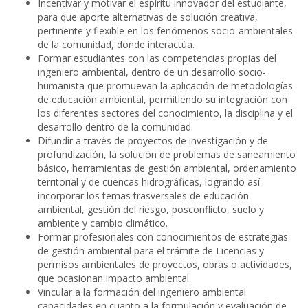
Incentivar y motivar el espíritu innovador del estudiante,
para que aporte alternativas de solución creativa,
pertinente y flexible en los fenómenos socio-ambientales
de la comunidad, donde interactúa.
Formar estudiantes con las competencias propias del
ingeniero ambiental, dentro de un desarrollo socio-
humanista que promuevan la aplicación de metodologías
de educación ambiental, permitiendo su integración con
los diferentes sectores del conocimiento, la disciplina y el
desarrollo dentro de la comunidad.
Difundir a través de proyectos de investigación y de
profundización, la solución de problemas de saneamiento
básico, herramientas de gestión ambiental, ordenamiento
territorial y de cuencas hidrográficas, logrando así
incorporar los temas trasversales de educación
ambiental, gestión del riesgo, posconflicto, suelo y
ambiente y cambio climático.
Formar profesionales con conocimientos de estrategias
de gestión ambiental para el trámite de Licencias y
permisos ambientales de proyectos, obras o actividades,
que ocasionan impacto ambiental.
Vincular a la formación del ingeniero ambiental
capacidades en cuanto a la formulación y evaluación de