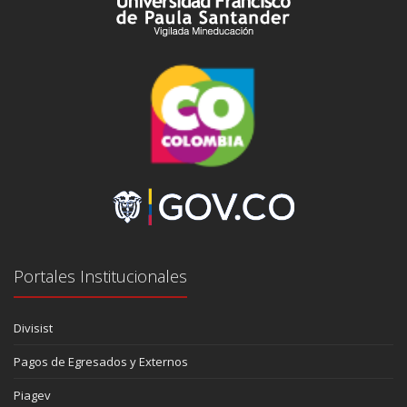
Portales Institucionales
Divisist
Pagos de Egresados y Externos
Piagev