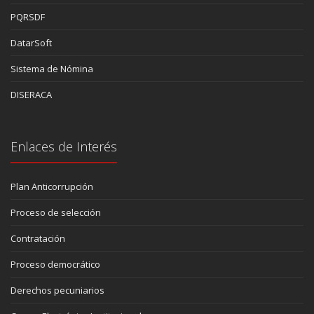
PQRSDF
DatarSoft
Sistema de Nómina
DISERACA
Enlaces de Interés
Plan Anticorrupción
Proceso de selección
Contratación
Proceso democrático
Derechos pecuniarios