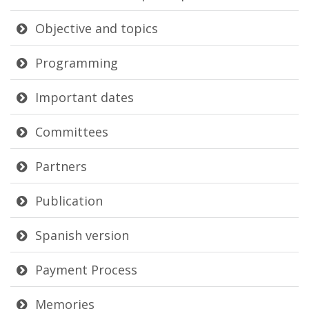
Objective and topics
Programming
Important dates
Committees
Partners
Publication
Spanish version
Payment Process
Memories