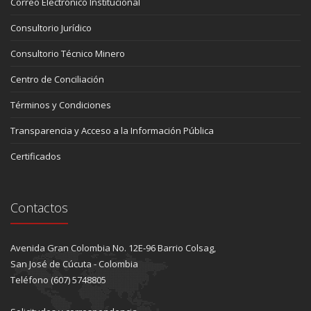
Correo Electrónico Institucional
Consultorio Jurídico
Consultorio Técnico Minero
Centro de Conciliación
Términos y Condiciones
Transparencia y Acceso a la Información Pública
Certificados
Contactos
Avenida Gran Colombia No. 12E-96 Barrio Colsag,
San José de Cúcuta - Colombia
Teléfono (607) 5748805