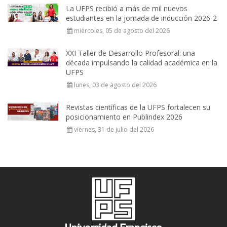
La UFPS recibió a más de mil nuevos
estudiantes en la jornada de inducción 2026-2
miércoles, 05 de agosto del 2026
XXI Taller de Desarrollo Profesoral: una
década impulsando la calidad académica en la
UFPS
lunes, 03 de agosto del 2026
Revistas científicas de la UFPS fortalecen su
posicionamiento en Publindex 2026
viernes, 31 de julio del 2026