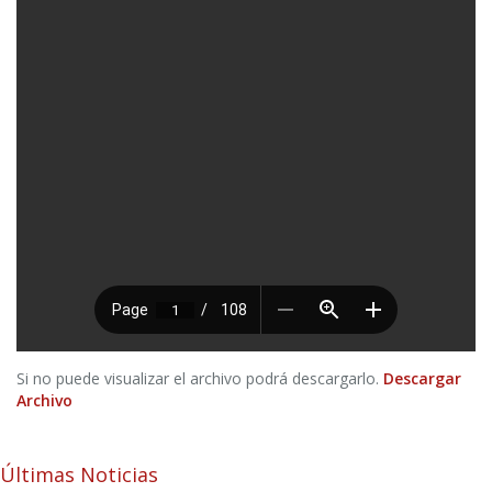
Si no puede visualizar el archivo podrá descargarlo.
Descargar
Archivo
Últimas Noticias