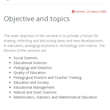
viernes , 31 marzo 2023
Objective and topics
The main objective of the seminar is to provide a forum for
sharing, reflecting and discussing ideas and new developments
in education, pedagogical practice, technology and science. The
themes of the seminar are:
Social Sciences.
Educational Sciences.
Pedagogy and Didactics.
Quality of Education.
Pedagogical Practice and Teacher Training.
Education and Society.
Educational Management.
Natural and Exact Sciences.
Mathematics, Statistics and Mathematical Education.