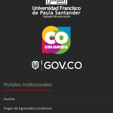
Portales Institucionales
Divisist
Pagos de Egresados y Externos