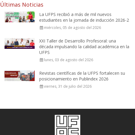
Últimas Noticias
La UFPS recibió a más de mil nuevos
estudiantes en la jornada de inducción 2026-2
miércoles, 05 de agosto del 2026
XXI Taller de Desarrollo Profesoral: una
década impulsando la calidad académica en la
UFPS
lunes, 03 de agosto del 2026
Revistas científicas de la UFPS fortalecen su
posicionamiento en Publindex 2026
viernes, 31 de julio del 2026