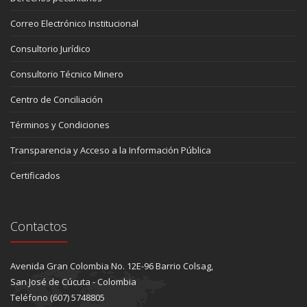
Correo Electrónico Institucional
Consultorio Jurídico
Consultorio Técnico Minero
Centro de Conciliación
Términos y Condiciones
Transparencia y Acceso a la Información Pública
Certificados
Contactos
Avenida Gran Colombia No. 12E-96 Barrio Colsag,
San José de Cúcuta - Colombia
Teléfono (607) 5748805