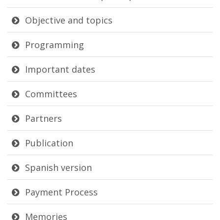
Objective and topics
Programming
Important dates
Committees
Partners
Publication
Spanish version
Payment Process
Memories