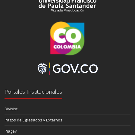
Portales Institucionales
Divisist
Pagos de Egresados y Externos
Piagev