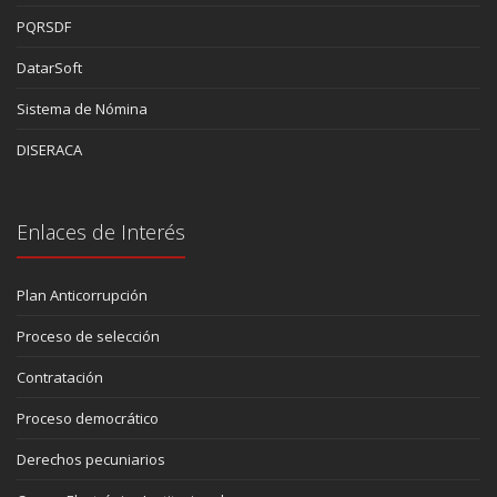
PQRSDF
DatarSoft
Sistema de Nómina
DISERACA
Enlaces de Interés
Plan Anticorrupción
Proceso de selección
Contratación
Proceso democrático
Derechos pecuniarios