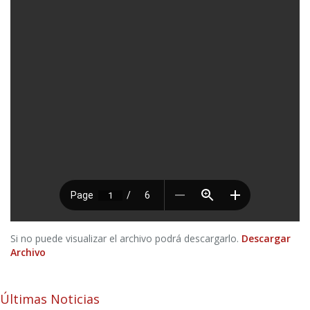
Si no puede visualizar el archivo podrá descargarlo.
Descargar
Archivo
Últimas Noticias