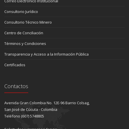
Correo Electrónico Institucional
Consultorio Jurídico
Consultorio Técnico Minero
Centro de Conciliación
Términos y Condiciones
Transparencia y Acceso a la Información Pública
Certificados
Contactos
Avenida Gran Colombia No. 12E-96 Barrio Colsag,
San José de Cúcuta - Colombia
Teléfono (607) 5748805