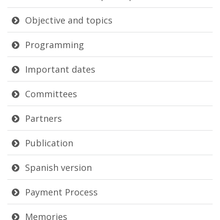
Objective and topics
Programming
Important dates
Committees
Partners
Publication
Spanish version
Payment Process
Memories