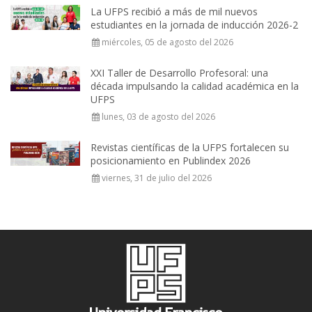
La UFPS recibió a más de mil nuevos
estudiantes en la jornada de inducción 2026-2
miércoles, 05 de agosto del 2026
XXI Taller de Desarrollo Profesoral: una
década impulsando la calidad académica en la
UFPS
lunes, 03 de agosto del 2026
Revistas científicas de la UFPS fortalecen su
posicionamiento en Publindex 2026
viernes, 31 de julio del 2026