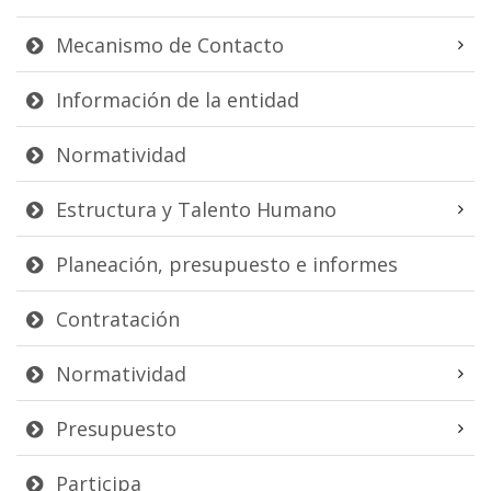
Mecanismo de Contacto
Información de la entidad
Normatividad
Estructura y Talento Humano
Planeación, presupuesto e informes
Contratación
Normatividad
Presupuesto
Participa