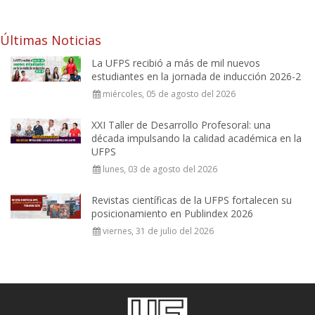
Últimas Noticias
La UFPS recibió a más de mil nuevos
estudiantes en la jornada de inducción 2026-2
miércoles, 05 de agosto del 2026
XXI Taller de Desarrollo Profesoral: una
década impulsando la calidad académica en la
UFPS
lunes, 03 de agosto del 2026
Revistas científicas de la UFPS fortalecen su
posicionamiento en Publindex 2026
viernes, 31 de julio del 2026