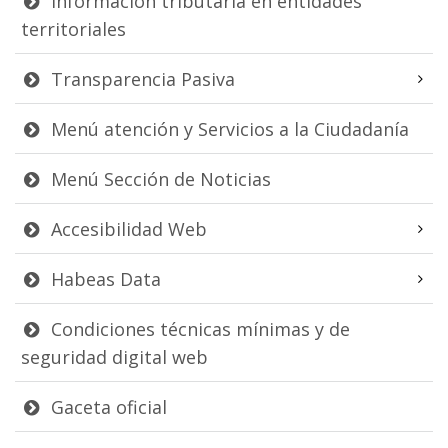
Información tributaria en entidades
territoriales
Transparencia Pasiva
Menú atención y Servicios a la Ciudadanía
Menú Sección de Noticias
Accesibilidad Web
Habeas Data
Condiciones técnicas mínimas y de
seguridad digital web
Gaceta oficial