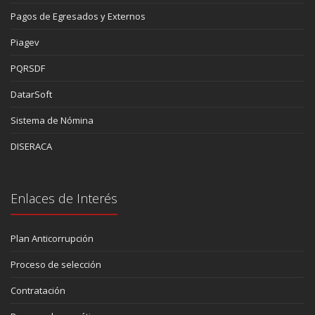
Pagos de Egresados y Externos
Piagev
PQRSDF
DatarSoft
Sistema de Nómina
DISERACA
Enlaces de Interés
Plan Anticorrupción
Proceso de selección
Contratación