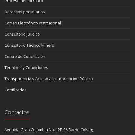
Proceso democrático
Derechos pecuniarios
Correo Electrónico Institucional
Consultorio Jurídico
Consultorio Técnico Minero
Centro de Conciliación
Términos y Condiciones
Transparencia y Acceso a la Información Pública
Certificados
Contactos
Avenida Gran Colombia No. 12E-96 Barrio Colsag,