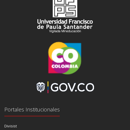
Portales Institucionales
Divisist