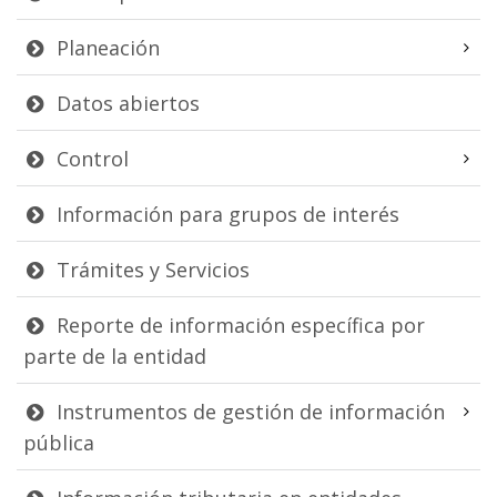
Planeación
Datos abiertos
Control
Información para grupos de interés
Trámites y Servicios
Reporte de información específica por
parte de la entidad
Instrumentos de gestión de información
pública