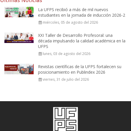
La UFPS recibió a más de mil nuevos
estudiantes en la jornada de inducción 2026-2
miércoles, 05 de agosto del 2026
XXI Taller de Desarrollo Profesoral: una
década impulsando la calidad académica en la
UFPS
lunes, 03 de agosto del 2026
Revistas científicas de la UFPS fortalecen su
posicionamiento en Publindex 2026
viernes, 31 de julio del 2026