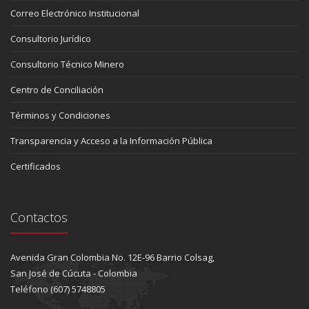
Correo Electrónico Institucional
Consultorio Jurídico
Consultorio Técnico Minero
Centro de Conciliación
Términos y Condiciones
Transparencia y Acceso a la Información Pública
Certificados
Contactos
Avenida Gran Colombia No. 12E-96 Barrio Colsag,
San José de Cúcuta - Colombia
Teléfono (607) 5748805