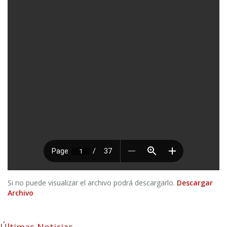
Si no puede visualizar el archivo podrá descargarlo.
Descargar
Archivo
Últimas Noticias