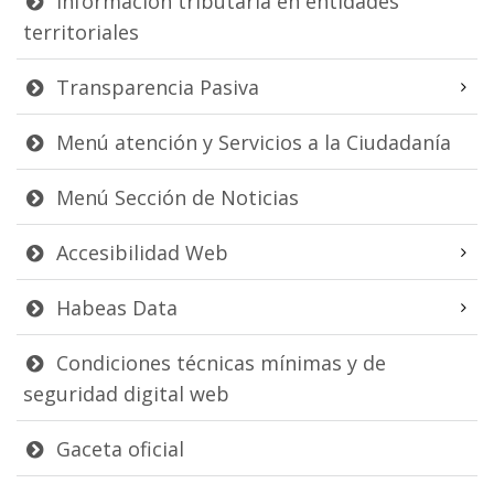
Información tributaria en entidades
territoriales
Transparencia Pasiva
Menú atención y Servicios a la Ciudadanía
Menú Sección de Noticias
Accesibilidad Web
Habeas Data
Condiciones técnicas mínimas y de
seguridad digital web
Gaceta oficial