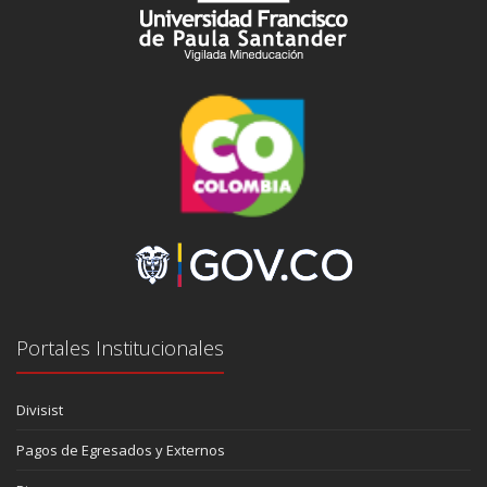
Portales Institucionales
Divisist
Pagos de Egresados y Externos