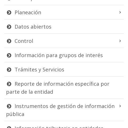
Planeación
Datos abiertos
Control
Información para grupos de interés
Trámites y Servicios
Reporte de información específica por
parte de la entidad
Instrumentos de gestión de información
pública