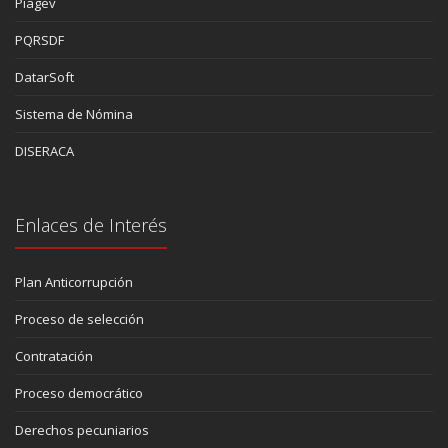
Piagev
PQRSDF
DatarSoft
Sistema de Nómina
DISERACA
Enlaces de Interés
Plan Anticorrupción
Proceso de selección
Contratación
Proceso democrático
Derechos pecuniarios