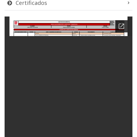
Certificados