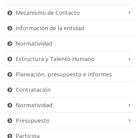
Mecanismo de Contacto
Información de la entidad
Normatividad
Estructura y Talento Humano
Planeación, presupuesto e informes
Contratación
Normatividad
Presupuesto
Participa