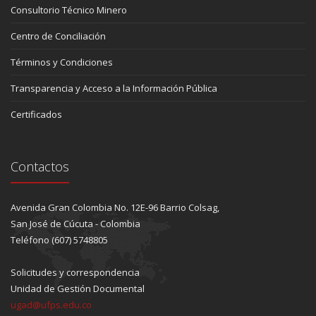
Consultorio Técnico Minero
Centro de Conciliación
Términos y Condiciones
Transparencia y Acceso a la Información Pública
Certificados
Contactos
Avenida Gran Colombia No. 12E-96 Barrio Colsag,
San José de Cúcuta - Colombia
Teléfono (607) 5748805
Solicitudes y correspondencia
Unidad de Gestión Documental
ugad@ufps.edu.co