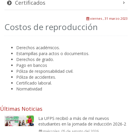
Certificados
viernes , 31 marzo 2023
Costos de reproducción
Derechos académicos.
Estampillas para actos o documentos.
Derechos de grado.
Pago en bancos
Póliza de responsabilidad civil.
Póliza de accidentes.
Certificado laboral.
Normatividad
Últimas Noticias
La UFPS recibió a más de mil nuevos
estudiantes en la jornada de inducción 2026-2
miércoles, 05 de agosto del 2026