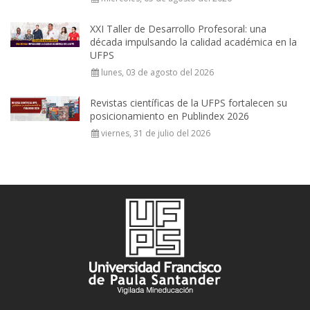
XXI Taller de Desarrollo Profesoral: una
década impulsando la calidad académica en la
UFPS
lunes, 03 de agosto del 2026
Revistas científicas de la UFPS fortalecen su
posicionamiento en Publindex 2026
viernes, 31 de julio del 2026