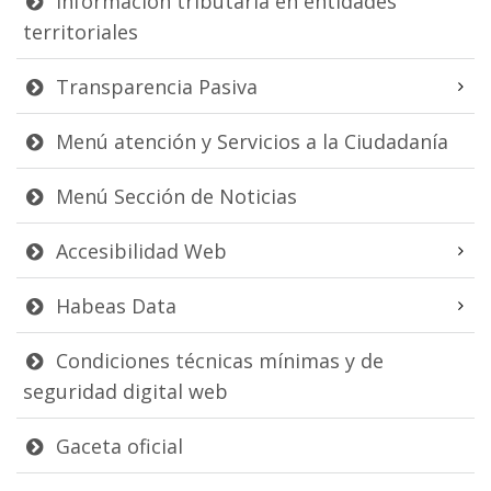
Información tributaria en entidades
territoriales
Transparencia Pasiva
Menú atención y Servicios a la Ciudadanía
Menú Sección de Noticias
Accesibilidad Web
Habeas Data
Condiciones técnicas mínimas y de
seguridad digital web
Gaceta oficial