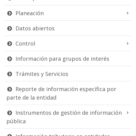
Planeación
Datos abiertos
Control
Información para grupos de interés
Trámites y Servicios
Reporte de información específica por
parte de la entidad
Instrumentos de gestión de información
pública