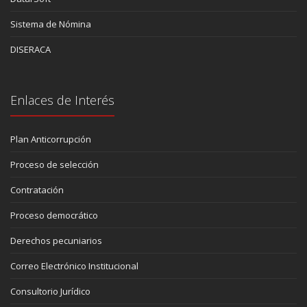
Sistema de Nómina
DISERACA
Enlaces de Interés
Plan Anticorrupción
Proceso de selección
Contratación
Proceso democrático
Derechos pecuniarios
Correo Electrónico Institucional
Consultorio Jurídico