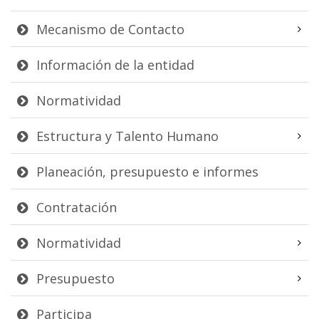
Mecanismo de Contacto
Información de la entidad
Normatividad
Estructura y Talento Humano
Planeación, presupuesto e informes
Contratación
Normatividad
Presupuesto
Participa