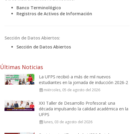
Banco Terminológico
Registros de Activos de Información
Sección de Datos Abiertos:
Sección de Datos Abiertos
Últimas Noticias
La UFPS recibió a más de mil nuevos
estudiantes en la jornada de inducción 2026-2
miércoles, 05 de agosto del 2026
XXI Taller de Desarrollo Profesoral: una
década impulsando la calidad académica en la
UFPS
lunes, 03 de agosto del 2026