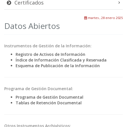
Certificados
martes , 28 enero 2025
Datos Abiertos
Instrumentos de Gestión de la Información:
Registro de Activos de Información
Índice de Información Clasificada y Reservada
Esquema de Publicación de la Información
Programa de Gestión Documental:
Programa de Gestión Documental
Tablas de Retención Documental
Otros Instrumentos Archivísticos: