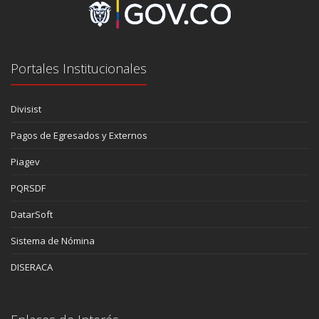
Portales Institucionales
Divisist
Pagos de Egresados y Externos
Piagev
PQRSDF
DatarSoft
Sistema de Nómina
DISERACA