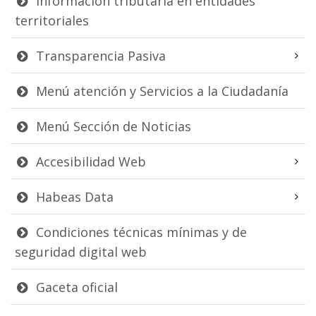
Información tributaria en entidades
territoriales
Transparencia Pasiva
Menú atención y Servicios a la Ciudadanía
Menú Sección de Noticias
Accesibilidad Web
Habeas Data
Condiciones técnicas mínimas y de
seguridad digital web
Gaceta oficial