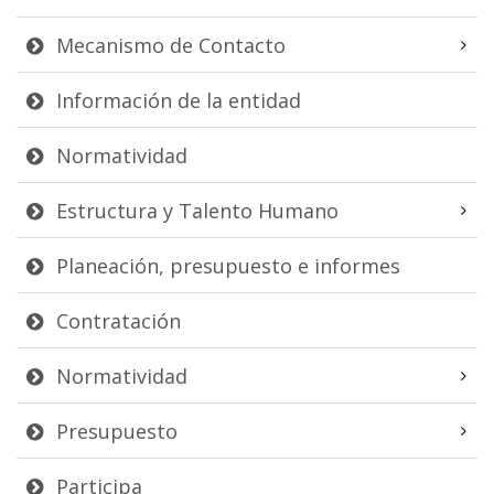
Mecanismo de Contacto
Información de la entidad
Normatividad
Estructura y Talento Humano
Planeación, presupuesto e informes
Contratación
Normatividad
Presupuesto
Participa