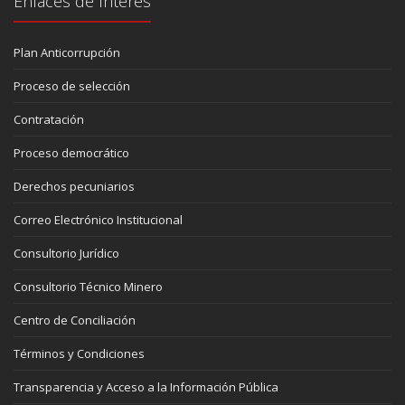
Enlaces de Interés
Plan Anticorrupción
Proceso de selección
Contratación
Proceso democrático
Derechos pecuniarios
Correo Electrónico Institucional
Consultorio Jurídico
Consultorio Técnico Minero
Centro de Conciliación
Términos y Condiciones
Transparencia y Acceso a la Información Pública