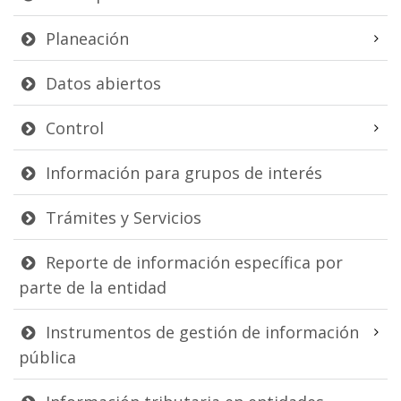
Planeación
Datos abiertos
Control
Información para grupos de interés
Trámites y Servicios
Reporte de información específica por
parte de la entidad
Instrumentos de gestión de información
pública