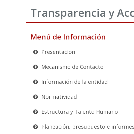
Transparencia y Acc
Menú de Información
Presentación
Mecanismo de Contacto
Información de la entidad
Normatividad
Estructura y Talento Humano
Planeación, presupuesto e informe