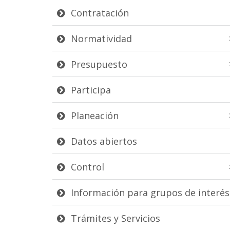
Contratación
Normatividad
Presupuesto
Participa
Planeación
Datos abiertos
Control
Información para grupos de interés
Trámites y Servicios