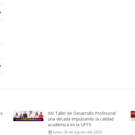
os
XXI Taller de Desarrollo Profesoral:
una década impulsando la calidad
académica en la UFPS
lunes, 03 de agosto del 2026