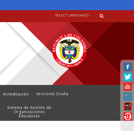
SELECT LANGUAGE
▼
Acreditación
Seccional Ocaña
Sistema de Gestión de
Organizaciones
Educativas