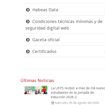
Habeas Data
Condiciones técnicas mínimas y de
seguridad digital web
Gaceta oficial
Certificados
Últimas Noticias
La UFPS recibió a más de mil nuev
estudiantes en la jornada de
inducción 2026-2
miércoles, 05 de agosto del 2026