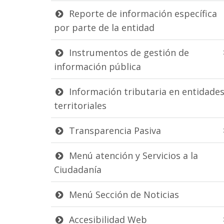
Reporte de información específica
por parte de la entidad
Instrumentos de gestión de
información pública
Información tributaria en entidade
territoriales
Transparencia Pasiva
Menú atención y Servicios a la
Ciudadanía
Menú Sección de Noticias
Accesibilidad Web