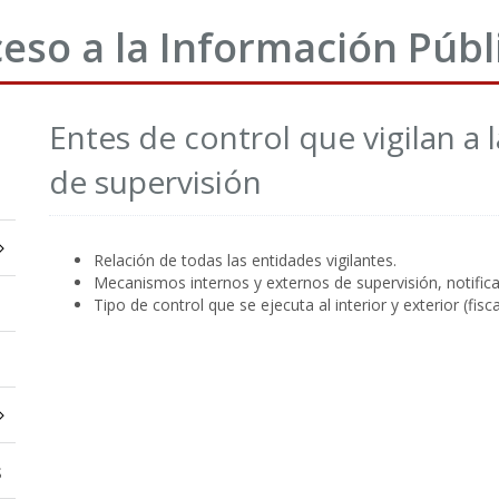
eso a la Información Públ
Entes de control que vigilan a
de supervisión
Relación de todas las entidades vigilantes.
Mecanismos internos y externos de supervisión, notificac
Tipo de control que se ejecuta al interior y exterior (fiscal,
s