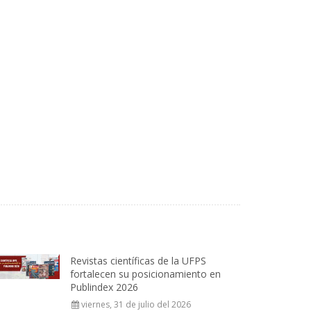
Revistas científicas de la UFPS
fortalecen su posicionamiento en
Publindex 2026
viernes, 31 de julio del 2026