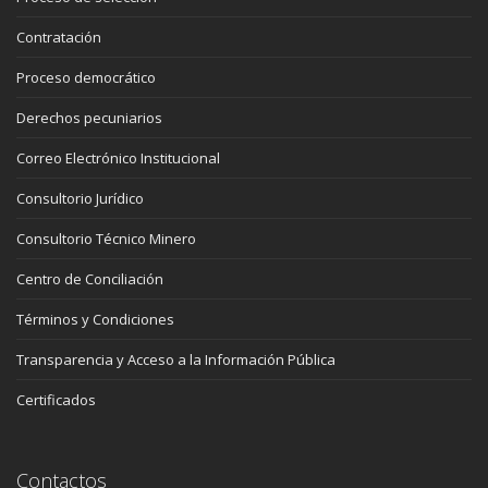
Contratación
Proceso democrático
Derechos pecuniarios
Correo Electrónico Institucional
Consultorio Jurídico
Consultorio Técnico Minero
Centro de Conciliación
Términos y Condiciones
Transparencia y Acceso a la Información Pública
Certificados
Contactos