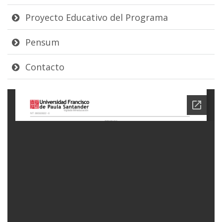
Proyecto Educativo del Programa
Pensum
Contacto