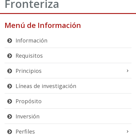
Fronteriza
Menú de Información
Información
Requisitos
Principios
Líneas de investigación
Propósito
Inversión
Perfiles