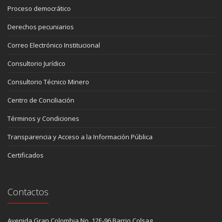
Proceso democrático
Derechos pecuniarios
Correo Electrónico Institucional
Consultorio Jurídico
Consultorio Técnico Minero
Centro de Conciliación
Términos y Condiciones
Transparencia y Acceso a la Información Pública
Certificados
Contactos
Avenida Gran Colombia No. 12E-96 Barrio Colsag,