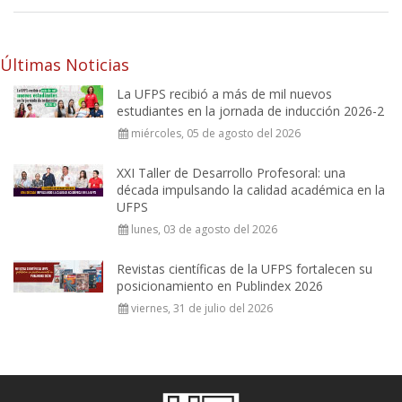
Últimas Noticias
La UFPS recibió a más de mil nuevos
estudiantes en la jornada de inducción 2026-2
miércoles, 05 de agosto del 2026
XXI Taller de Desarrollo Profesoral: una
década impulsando la calidad académica en la
UFPS
lunes, 03 de agosto del 2026
Revistas científicas de la UFPS fortalecen su
posicionamiento en Publindex 2026
viernes, 31 de julio del 2026