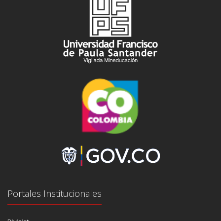
Portales Institucionales