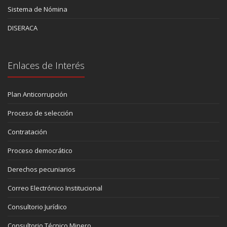
Sistema de Nómina
DISERACA
Enlaces de Interés
Plan Anticorrupción
Proceso de selección
Contratación
Proceso democrático
Derechos pecuniarios
Correo Electrónico Institucional
Consultorio Jurídico
Consultorio Técnico Minero