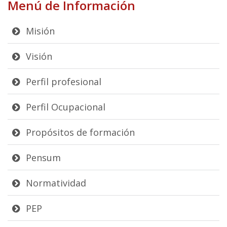
Menú de Información
Misión
Visión
Perfil profesional
Perfil Ocupacional
Propósitos de formación
Pensum
Normatividad
PEP