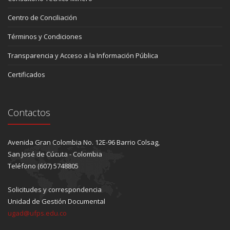
Centro de Conciliación
Términos y Condiciones
Transparencia y Acceso a la Información Pública
Certificados
Contactos
Avenida Gran Colombia No. 12E-96 Barrio Colsag,
San José de Cúcuta - Colombia
Teléfono (607) 5748805
Solicitudes y correspondencia
Unidad de Gestión Documental
ugad@ufps.edu.co