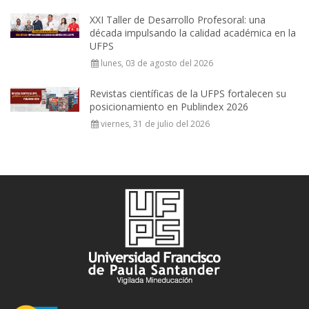
XXI Taller de Desarrollo Profesoral: una
década impulsando la calidad académica en la
UFPS
lunes, 03 de agosto del 2026
Revistas científicas de la UFPS fortalecen su
posicionamiento en Publindex 2026
viernes, 31 de julio del 2026