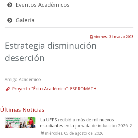
Eventos Académicos
Galería
viernes , 31 marzo 2023
Estrategia disminución
deserción
Amigo Académico
Proyecto “Éxito Académico”: ESPROMATH
Últimas Noticias
La UFPS recibió a más de mil nuevos
estudiantes en la jornada de inducción 2026-2
miércoles, 05 de agosto del 2026