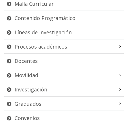
Malla Curricular
Contenido Programático
Líneas de Investigación
Procesos académicos
Docentes
Movilidad
Investigación
Graduados
Convenios