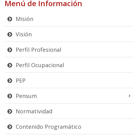
Menú de Información
Misión
Visión
Perfil Profesional
Perfil Ocupacional
PEP
Pensum
Normatividad
Contenido Programático