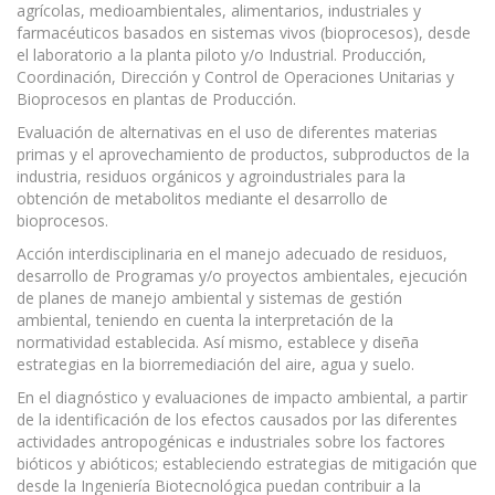
agrícolas, medioambientales, alimentarios, industriales y
farmacéuticos basados en sistemas vivos (bioprocesos), desde
el laboratorio a la planta piloto y/o Industrial. Producción,
Coordinación, Dirección y Control de Operaciones Unitarias y
Bioprocesos en plantas de Producción.
Evaluación de alternativas en el uso de diferentes materias
primas y el aprovechamiento de productos, subproductos de la
industria, residuos orgánicos y agroindustriales para la
obtención de metabolitos mediante el desarrollo de
bioprocesos.
Acción interdisciplinaria en el manejo adecuado de residuos,
desarrollo de Programas y/o proyectos ambientales, ejecución
de planes de manejo ambiental y sistemas de gestión
ambiental, teniendo en cuenta la interpretación de la
normatividad establecida. Así mismo, establece y diseña
estrategias en la biorremediación del aire, agua y suelo.
En el diagnóstico y evaluaciones de impacto ambiental, a partir
de la identificación de los efectos causados por las diferentes
actividades antropogénicas e industriales sobre los factores
bióticos y abióticos; estableciendo estrategias de mitigación que
desde la Ingeniería Biotecnológica puedan contribuir a la