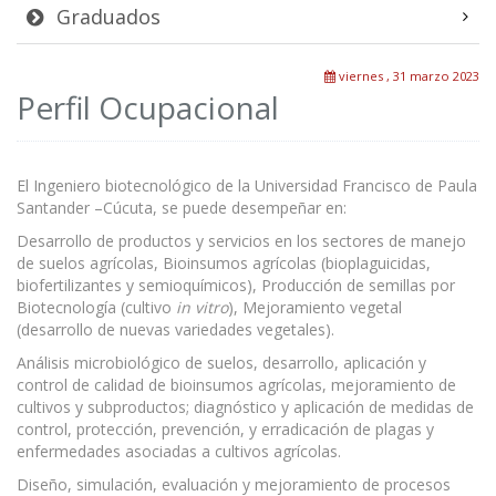
Graduados
viernes , 31 marzo 2023
Perfil Ocupacional
El Ingeniero biotecnológico de la Universidad Francisco de Paula
Santander –Cúcuta, se puede desempeñar en:
Desarrollo de productos y servicios en los sectores de manejo
de suelos agrícolas, Bioinsumos agrícolas (bioplaguicidas,
biofertilizantes y semioquímicos), Producción de semillas por
Biotecnología (cultivo
in vitro
), Mejoramiento vegetal
(desarrollo de nuevas variedades vegetales).
Análisis microbiológico de suelos, desarrollo, aplicación y
control de calidad de bioinsumos agrícolas, mejoramiento de
cultivos y subproductos; diagnóstico y aplicación de medidas de
control, protección, prevención, y erradicación de plagas y
enfermedades asociadas a cultivos agrícolas.
Diseño, simulación, evaluación y mejoramiento de procesos