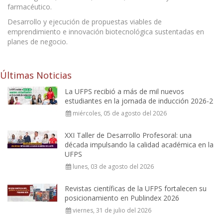
farmacéutico.
Desarrollo y ejecución de propuestas viables de
emprendimiento e innovación biotecnológica sustentadas en
planes de negocio.
Últimas Noticias
La UFPS recibió a más de mil nuevos
estudiantes en la jornada de inducción 2026-2
miércoles, 05 de agosto del 2026
XXI Taller de Desarrollo Profesoral: una
década impulsando la calidad académica en la
UFPS
lunes, 03 de agosto del 2026
Revistas científicas de la UFPS fortalecen su
posicionamiento en Publindex 2026
viernes, 31 de julio del 2026