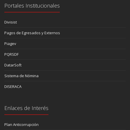
Portales Institucionales
Divisist
Pagos de Egresados y Externos
Piagev
PQRSDF
DatarSoft
Sistema de Nómina
DISERACA
Enlaces de Interés
Plan Anticorrupción