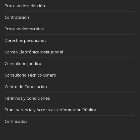
Proceso de selección
Contratación
Proceso democrático
Derechos pecuniarios
Correo Electrónico Institucional
Consultorio Jurídico
Consultorio Técnico Minero
Centro de Conciliación
Términos y Condiciones
Transparencia y Acceso a la Información Pública
Certificados