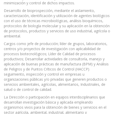
minimización y control de dichos impactos.
Desarrollo de bioprospección, mediante el aislamiento,
caracterización, identificación y utilización de agentes biológicos
con el uso de técnicas microbiológicas, análisis bioquímicos,
protocolos de biología molecular y su aplicación en la obtención
de protocolos, productos y servicios de uso industrial, agrícola o
ambiental.
Cargos como jefe de producción; líder de grupos, laboratorios,
centros y/o proyectos de investigación con aplicabilidad de
procesos biotecnológicos; Líder de Calidad de procesos
productivos; Desarrollar actividades de consultoría, manejo y
aplicación de buenas prácticas de manufactura (BPM) y Análisis
de Peligros y de Puntos Críticos de Control (HACCP)
seguimiento, inspección y control en empresas u
organizaciones públicas y/o privadas que generen productos o
servicios ambientales, agrícolas, alimentarios, Industriales, de
salud o de control de calidad.
La Dirección o participación en equipos interdisciplinarios que
desarrollan investigación básica y aplicada empleando
organismos vivos para la obtención de bienes y servicios en el
sector agrícola, ambiental, industrial, alimentario y