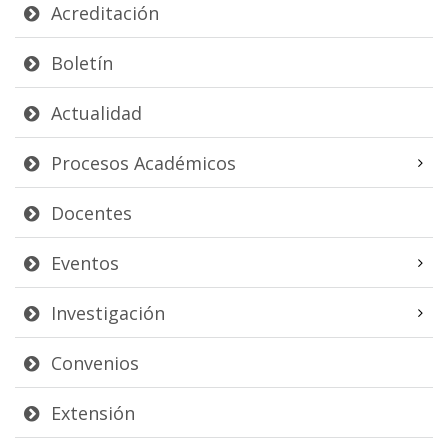
Acreditación
Boletín
Actualidad
Procesos Académicos
Docentes
Eventos
Investigación
Convenios
Extensión